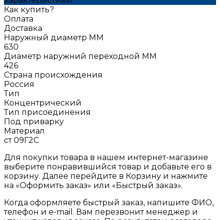
Характеристики
Как купить?
Оплата
Доставка
Наружный диаметр ММ
630
Диаметр наружний переходной ММ
426
Страна происхождения
Россия
Тип
Концентрический
Тип присоединения
Под приварку
Материал
ст 09Г2С
Для покупки товара в нашем интернет-магазине
выберите понравившийся товар и добавьте его в
корзину. Далее перейдите в Корзину и нажмите
на «Оформить заказ» или «Быстрый заказ».
Когда оформляете быстрый заказ, напишите ФИО,
телефон и e-mail. Вам перезвонит менеджер и