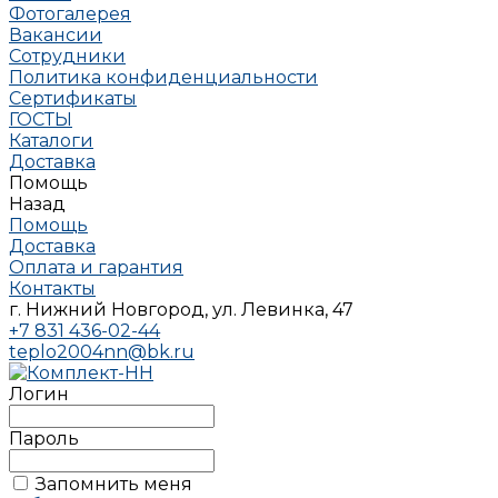
Фотогалерея
Вакансии
Сотрудники
Политика конфиденциальности
Сертификаты
ГОСТЫ
Каталоги
Доставка
Помощь
Назад
Помощь
Доставка
Оплата и гарантия
Контакты
г. Нижний Новгород, ул. Левинка, 47
+7 831 436-02-44
teplo2004nn@bk.ru
Логин
Пароль
Запомнить меня