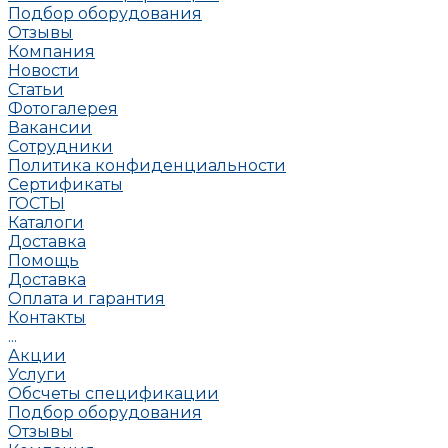
Подбор оборудования
Отзывы
Компания
Новости
Статьи
Фотогалерея
Вакансии
Сотрудники
Политика конфиденциальности
Сертификаты
ГОСТЫ
Каталоги
Доставка
Помощь
Доставка
Оплата и гарантия
Контакты
...
Акции
Услуги
Обсчеты спецификации
Подбор оборудования
Отзывы