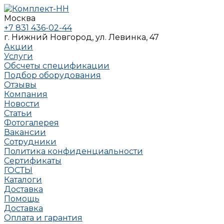
Москва
+7 831 436-02-44
г. Нижний Новгород, ул. Левинка, 47
Акции
Услуги
Обсчеты спецификации
Подбор оборудования
Отзывы
Компания
Новости
Статьи
Фотогалерея
Вакансии
Сотрудники
Политика конфиденциальности
Сертификаты
ГОСТЫ
Каталоги
Доставка
Помощь
Доставка
Оплата и гарантия