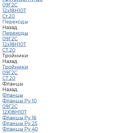
09Г2С
12х18Н10Т
Ст.20
Переходы
Назад
Переходы
09Г2С
12х18Н10Т
СТ.20
Тройники
Назад
Тройники
09Г2С
СТ.20
Фланцы
Назад
Фланцы
Фланцы Ру 10
09Г2С
12Х18Н10Т
Фланцы Ру 16
Фланцы Ру 25
Фланцы Ру 40