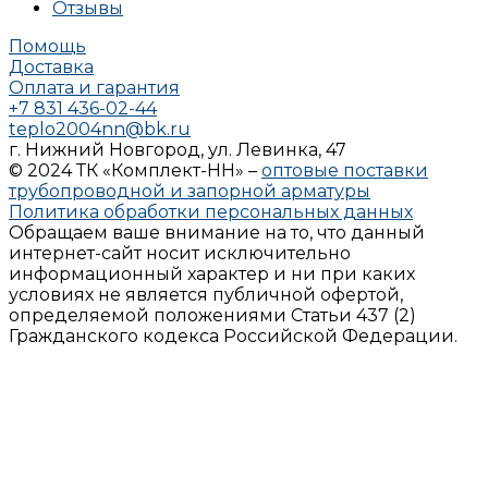
Отзывы
Помощь
Доставка
Оплата и гарантия
+7 831 436-02-44
teplo2004nn@bk.ru
г. Нижний Новгород, ул. Левинка, 47
© 2024 ТК «Комплект-НН» –
оптовые поставки
трубопроводной и запорной арматуры
Политика обработки персональных данных
Обращаем ваше внимание на то, что данный
интернет-сайт носит исключительно
информационный характер и ни при каких
условиях не является публичной офертой,
определяемой положениями Статьи 437 (2)
Гражданского кодекса Российской Федерации.