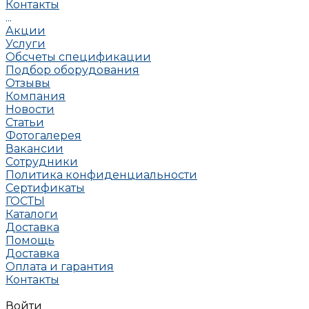
Контакты
...
Акции
Услуги
Обсчеты спецификации
Подбор оборудования
Отзывы
Компания
Новости
Статьи
Фотогалерея
Вакансии
Сотрудники
Политика конфиденциальности
Сертификаты
ГОСТЫ
Каталоги
Доставка
Помощь
Доставка
Оплата и гарантия
Контакты
Войти