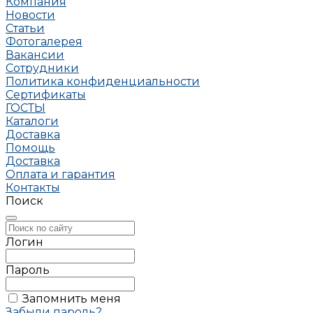
Компания
Новости
Статьи
Фотогалерея
Вакансии
Сотрудники
Политика конфиденциальности
Сертификаты
ГОСТЫ
Каталоги
Доставка
Помощь
Доставка
Оплата и гарантия
Контакты
Поиск
Логин
Пароль
Запомнить меня
Забыли пароль?