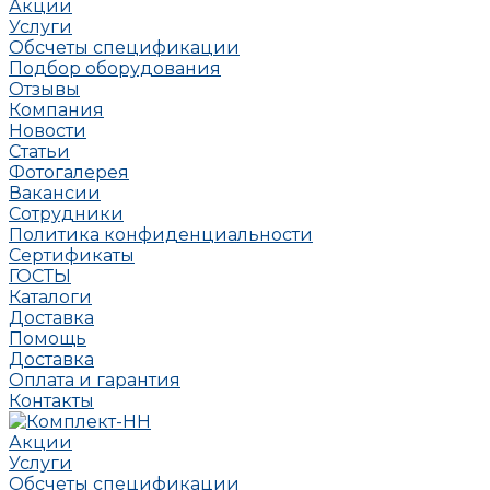
Акции
Услуги
Обсчеты спецификации
Подбор оборудования
Отзывы
Компания
Новости
Статьи
Фотогалерея
Вакансии
Сотрудники
Политика конфиденциальности
Сертификаты
ГОСТЫ
Каталоги
Доставка
Помощь
Доставка
Оплата и гарантия
Контакты
Акции
Услуги
Обсчеты спецификации