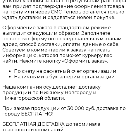
уточнит условия заказа. По результатам разговора
вам придет подтверждение оформления товара
на почту или через СМС. Теперь останется только
ждать доставки и радоваться новой покупке.
Оформление заказа в стандартном режиме
выглядит следующим образом. Заполняете
полностью форму по последовательным этапам:
адрес, способ доставки, оплаты, данные о себе.
Советуем в комментарии к заказу написать
информацию, которая поможет курьеру вас
найти. Нажмите кнопку «Оформить заказ».
По счету на расчетный счет организации
Наличными в бухгалтерии организации
Наша компания осуществляет доставку
продукции по Нижнему Новгороду и
Нижегородской области.
При заказе продукции от 30 000 руб. доставка по
городу БЕСПЛАТНО!
БЕСПЛАТНАЯ ДОСТАВКА до терминала
транспортных компаний!