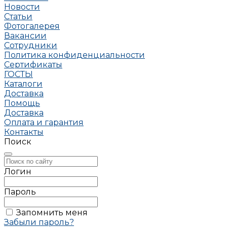
Новости
Статьи
Фотогалерея
Вакансии
Сотрудники
Политика конфиденциальности
Сертификаты
ГОСТЫ
Каталоги
Доставка
Помощь
Доставка
Оплата и гарантия
Контакты
Поиск
Логин
Пароль
Запомнить меня
Забыли пароль?