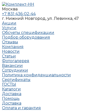
Москва
+7 831 436-02-44
г. Нижний Новгород, ул. Левинка, 47
Акции
Услуги
Обсчеты спецификации
Подбор оборудования
Отзывы
Компания
Новости
Статьи
Фотогалерея
Вакансии
Сотрудники
Политика конфиденциальности
Сертификаты
ГОСТЫ
Каталоги
Доставка
Помощь
Доставка
Оплата и гарантия