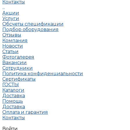
Контакты
...
Акции
Услуги
Обсчеты спецификации
Подбор оборудования
Отзывы
Компания
Новости
Статьи
Фотогалерея
Вакансии
Сотрудники
Политика конфиденциальности
Сертификаты
ГОСТЫ
Каталоги
Доставка
Помощь
Доставка
Оплата и гарантия
Контакты
Войти