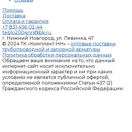
Помощь
Доставка
Оплата и гарантия
+7 831 436-02-44
teplo2004nn@bk.ru
г. Нижний Новгород, ул. Левинка, 47
© 2024 ТК «Комплект-НН» –
оптовые поставки
трубопроводной и запорной арматуры
Политика обработки персональных данных
Обращаем ваше внимание на то, что данный
интернет-сайт носит исключительно
информационный характер и ни при каких
условиях не является публичной офертой,
определяемой положениями Статьи 437 (2)
Гражданского кодекса Российской Федерации.