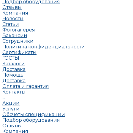
Подбор оборудования
Отзывы
Компания
Новости
Статьи
Фотогалерея
Вакансии
Сотрудники
Политика конфиденциальности
Сертификаты
ГОСТЫ
Каталоги
Доставка
Помощь
Доставка
Оплата и гарантия
Контакты
...
Акции
Услуги
Обсчеты спецификации
Подбор оборудования
Отзывы
Компания