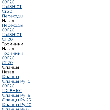
09Г2С
12х18Н10Т
Ст.20
Переходы
Назад
Переходы
09Г2С
12х18Н10Т
СТ.20
Тройники
Назад
Тройники
09Г2С
СТ.20
Фланцы
Назад
Фланцы
Фланцы Ру 10
09Г2С
12Х18Н10Т
Фланцы Ру 16
Фланцы Ру 25
Фланцы Ру 40
Фланцы Ру 6