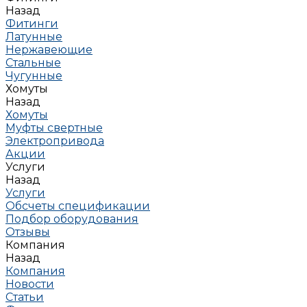
Назад
Фитинги
Латунные
Нержавеющие
Стальные
Чугунные
Хомуты
Назад
Хомуты
Муфты свертные
Электропривода
Акции
Услуги
Назад
Услуги
Обсчеты спецификации
Подбор оборудования
Отзывы
Компания
Назад
Компания
Новости
Статьи