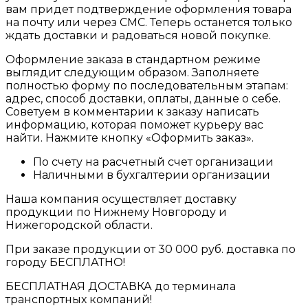
вам придет подтверждение оформления товара
на почту или через СМС. Теперь останется только
ждать доставки и радоваться новой покупке.
Оформление заказа в стандартном режиме
выглядит следующим образом. Заполняете
полностью форму по последовательным этапам:
адрес, способ доставки, оплаты, данные о себе.
Советуем в комментарии к заказу написать
информацию, которая поможет курьеру вас
найти. Нажмите кнопку «Оформить заказ».
По счету на расчетный счет организации
Наличными в бухгалтерии организации
Наша компания осуществляет доставку
продукции по Нижнему Новгороду и
Нижегородской области.
При заказе продукции от 30 000 руб. доставка по
городу БЕСПЛАТНО!
БЕСПЛАТНАЯ ДОСТАВКА до терминала
транспортных компаний!