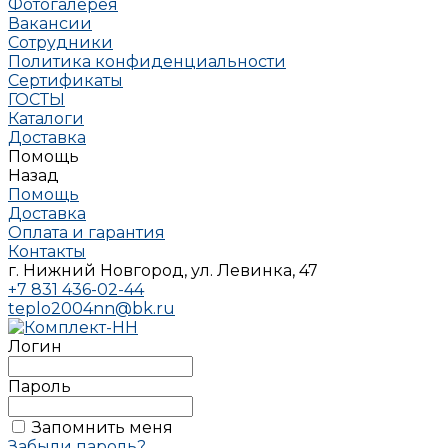
Фотогалерея
Вакансии
Сотрудники
Политика конфиденциальности
Сертификаты
ГОСТЫ
Каталоги
Доставка
Помощь
Назад
Помощь
Доставка
Оплата и гарантия
Контакты
г. Нижний Новгород, ул. Левинка, 47
+7 831 436-02-44
teplo2004nn@bk.ru
Логин
Пароль
Запомнить меня
Забыли пароль?