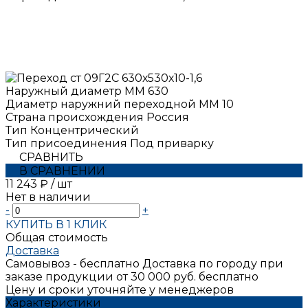
Наружный диаметр ММ
630
Диаметр наружний переходной ММ
10
Страна происхождения
Россия
Тип
Концентрический
Тип присоединения
Под приварку
СРАВНИТЬ
В СРАВНЕНИИ
11 243 ₽
/
шт
Нет в наличии
-
+
КУПИТЬ В 1 КЛИК
Общая стоимость
Доставка
Самовывоз - бесплатно
Доставка по городу при
заказе продукции от 30 000 руб. бесплатно
Цену и сроки уточняйте у менеджеров
Характеристики