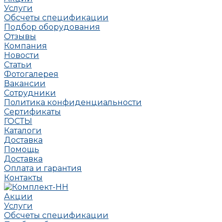
Услуги
Обсчеты спецификации
Подбор оборудования
Отзывы
Компания
Новости
Статьи
Фотогалерея
Вакансии
Сотрудники
Политика конфиденциальности
Сертификаты
ГОСТЫ
Каталоги
Доставка
Помощь
Доставка
Оплата и гарантия
Контакты
Акции
Услуги
Обсчеты спецификации