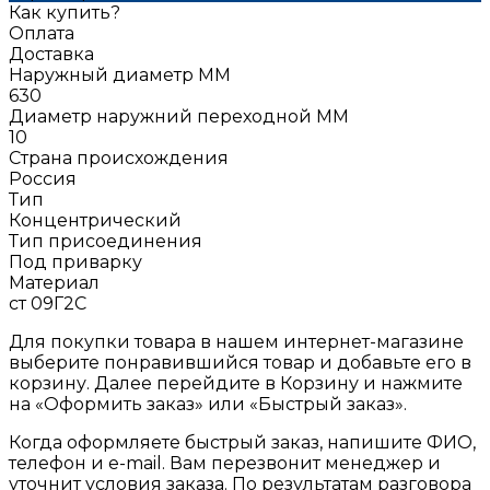
Как купить?
Оплата
Доставка
Наружный диаметр ММ
630
Диаметр наружний переходной ММ
10
Страна происхождения
Россия
Тип
Концентрический
Тип присоединения
Под приварку
Материал
ст 09Г2С
Для покупки товара в нашем интернет-магазине
выберите понравившийся товар и добавьте его в
корзину. Далее перейдите в Корзину и нажмите
на «Оформить заказ» или «Быстрый заказ».
Когда оформляете быстрый заказ, напишите ФИО,
телефон и e-mail. Вам перезвонит менеджер и
уточнит условия заказа. По результатам разговора