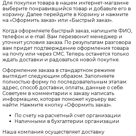
Для покупки товара в нашем интернет-магазине
выберите понравившийся товар и добавьте его в
корзину. Далее перейдите в Корзину и нажмите
на «Оформить заказ» или «Быстрый заказ».
Когда оформляете быстрый заказ, напишите ФИО,
телефон и e-mail. Вам перезвонит менеджер и
уточнит условия заказа. По результатам разговора
вам придет подтверждение оформления товара
на почту или через СМС. Теперь останется только
ждать доставки и радоваться новой покупке.
Оформление заказа в стандартном режиме
выглядит следующим образом. Заполняете
полностью форму по последовательным этапам:
адрес, способ доставки, оплаты, данные о себе.
Советуем в комментарии к заказу написать
информацию, которая поможет курьеру вас
найти. Нажмите кнопку «Оформить заказ».
По счету на расчетный счет организации
Наличными в бухгалтерии организации
Наша компания осуществляет доставку