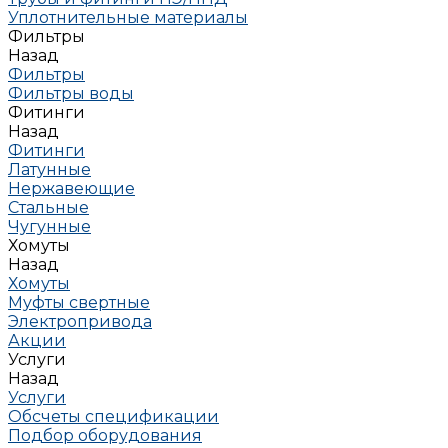
Уплотнительные материалы
Фильтры
Назад
Фильтры
Фильтры воды
Фитинги
Назад
Фитинги
Латунные
Нержавеющие
Стальные
Чугунные
Хомуты
Назад
Хомуты
Муфты свертные
Электропривода
Акции
Услуги
Назад
Услуги
Обсчеты спецификации
Подбор оборудования