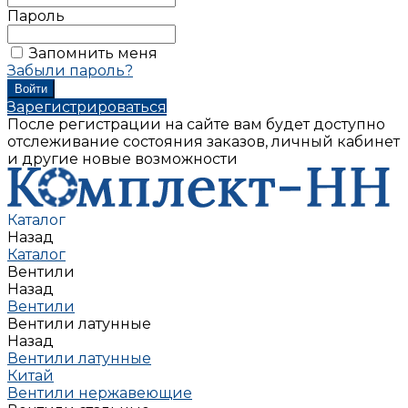
Пароль
Запомнить меня
Забыли пароль?
Зарегистрироваться
После регистрации на сайте вам будет доступно
отслеживание состояния заказов, личный кабинет
и другие новые возможности
Каталог
Назад
Каталог
Вентили
Назад
Вентили
Вентили латунные
Назад
Вентили латунные
Китай
Вентили нержавеющие