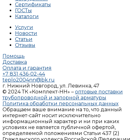
Сертификаты
ГОСТы
Каталоги
Услуги
Новости
Статьи
Отзывы
Помощь
Доставка
Оплата и гарантия
+7 831 436-02-44
teplo2004nn@bk.ru
г. Нижний Новгород, ул. Левинка, 47
© 2024 ТК «Комплект-НН» –
оптовые поставки
трубопроводной и запорной арматуры
Политика обработки персональных данных
Обращаем ваше внимание на то, что данный
интернет-сайт носит исключительно
информационный характер и ни при каких
условиях не является публичной офертой,
определяемой положениями Статьи 437 (2)
Гражданского кодекса Российской Федерации.