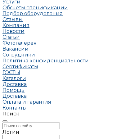
Услуги
Обсчеты спецификации
Подбор оборудования
Отзывы
Компания
Новости
Статьи
Фотогалерея
Вакансии
Сотрудники
Политика конфиденциальности
Сертификаты
ГОСТЫ
Каталоги
Доставка
Помощь
Доставка
Оплата и гарантия
Контакты
Поиск
Логин