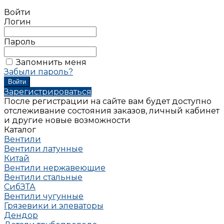
Войти
Логин
Пароль
Запомнить меня
Забыли пароль?
Зарегистрироваться
После регистрации на сайте вам будет доступно
отслеживание состояния заказов, личный кабинет
и другие новые возможности
Каталог
Вентили
Вентили латунные
Китай
Вентили нержавеющие
Вентили стальные
СибЗТА
Вентили чугунные
Грязевики и элеваторы
Дендор