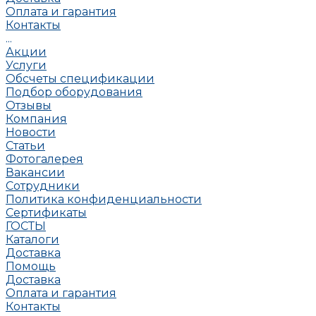
Оплата и гарантия
Контакты
...
Акции
Услуги
Обсчеты спецификации
Подбор оборудования
Отзывы
Компания
Новости
Статьи
Фотогалерея
Вакансии
Сотрудники
Политика конфиденциальности
Сертификаты
ГОСТЫ
Каталоги
Доставка
Помощь
Доставка
Оплата и гарантия
Контакты