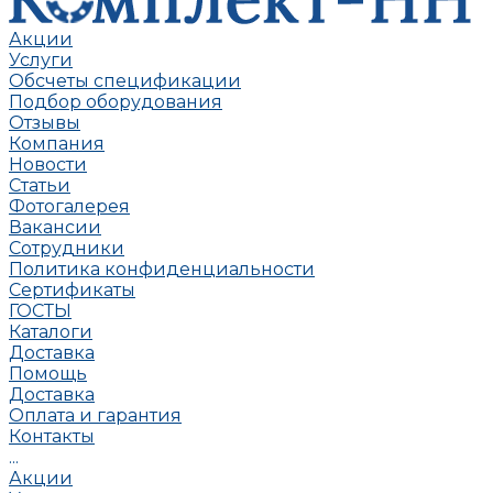
Акции
Услуги
Обсчеты спецификации
Подбор оборудования
Отзывы
Компания
Новости
Статьи
Фотогалерея
Вакансии
Сотрудники
Политика конфиденциальности
Сертификаты
ГОСТЫ
Каталоги
Доставка
Помощь
Доставка
Оплата и гарантия
Контакты
...
Акции