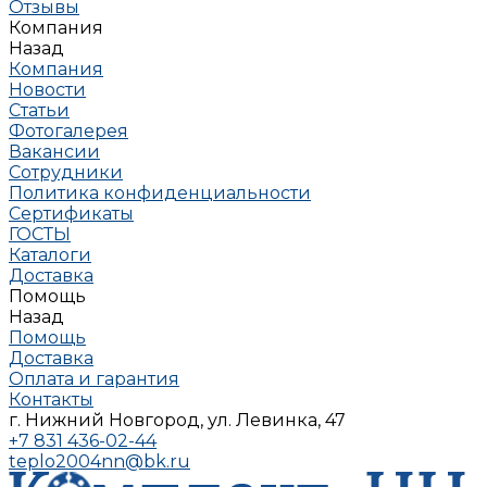
Отзывы
Компания
Назад
Компания
Новости
Статьи
Фотогалерея
Вакансии
Сотрудники
Политика конфиденциальности
Сертификаты
ГОСТЫ
Каталоги
Доставка
Помощь
Назад
Помощь
Доставка
Оплата и гарантия
Контакты
г. Нижний Новгород, ул. Левинка, 47
+7 831 436-02-44
teplo2004nn@bk.ru