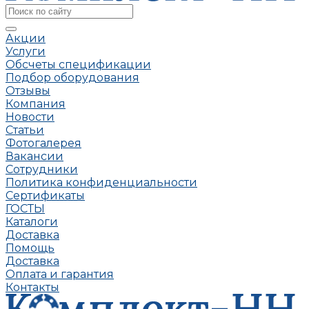
Акции
Услуги
Обсчеты спецификации
Подбор оборудования
Отзывы
Компания
Новости
Статьи
Фотогалерея
Вакансии
Сотрудники
Политика конфиденциальности
Сертификаты
ГОСТЫ
Каталоги
Доставка
Помощь
Доставка
Оплата и гарантия
Контакты