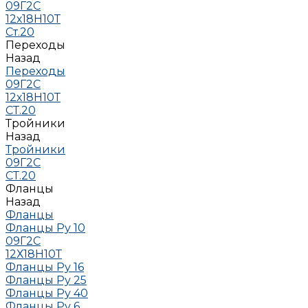
09Г2С
12х18Н10Т
Ст.20
Переходы
Назад
Переходы
09Г2С
12х18Н10Т
СТ.20
Тройники
Назад
Тройники
09Г2С
СТ.20
Фланцы
Назад
Фланцы
Фланцы Ру 10
09Г2С
12Х18Н10Т
Фланцы Ру 16
Фланцы Ру 25
Фланцы Ру 40
Фланцы Ру 6