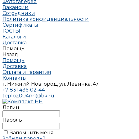
Фотогалерея
Вакансии
Сотрудники
Политика конфиденциальности
Сертификаты
ГОСТЫ
Каталоги
Доставка
Помощь
Назад
Помощь
Доставка
Оплата и гарантия
Контакты
г. Нижний Новгород, ул. Левинка, 47
+7 831 436-02-44
teplo2004nn@bk.ru
Логин
Пароль
Запомнить меня
Забыли пароль?