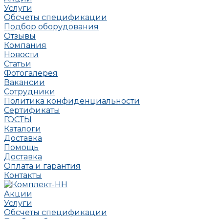
Услуги
Обсчеты спецификации
Подбор оборудования
Отзывы
Компания
Новости
Статьи
Фотогалерея
Вакансии
Сотрудники
Политика конфиденциальности
Сертификаты
ГОСТЫ
Каталоги
Доставка
Помощь
Доставка
Оплата и гарантия
Контакты
Акции
Услуги
Обсчеты спецификации