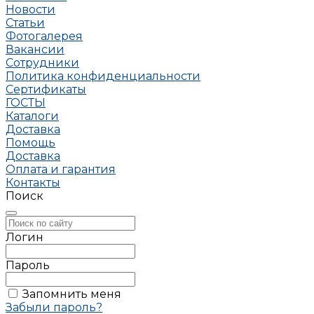
Новости
Статьи
Фотогалерея
Вакансии
Сотрудники
Политика конфиденциальности
Сертификаты
ГОСТЫ
Каталоги
Доставка
Помощь
Доставка
Оплата и гарантия
Контакты
Поиск
Логин
Пароль
Запомнить меня
Забыли пароль?