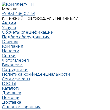
Москва
+7 831 436-02-44
г. Нижний Новгород, ул. Левинка, 47
Акции
Услуги
Обсчеты спецификации
Подбор оборудования
Отзывы
Компания
Новости
Статьи
Фотогалерея
Вакансии
Сотрудники
Политика конфиденциальности
Сертификаты
ГОСТЫ
Каталоги
Доставка
Помощь
Доставка
Оплата и гарантия