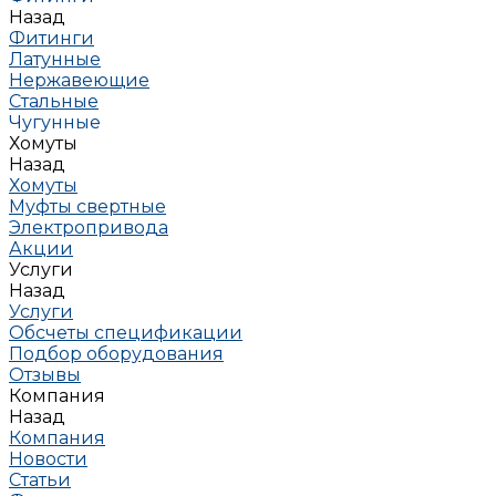
Назад
Фитинги
Латунные
Нержавеющие
Стальные
Чугунные
Хомуты
Назад
Хомуты
Муфты свертные
Электропривода
Акции
Услуги
Назад
Услуги
Обсчеты спецификации
Подбор оборудования
Отзывы
Компания
Назад
Компания
Новости
Статьи