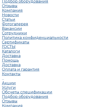
Подбор оборудования
Отзывы
Компания
Новости
Статьи
Фотогалерея
Вакансии
Сотрудники
Политика конфиденциальности
Сертификаты
ГОСТЫ
Каталоги
Доставка
Помощь
Доставка
Оплата и гарантия
Контакты
...
Акции
Услуги
Обсчеты спецификации
Подбор оборудования
Отзывы
Компания