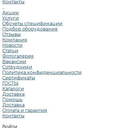
Контакты
...
Акции
Услуги
Обсчеты спецификации
Подбор оборудования
Отзывы
Компания
Новости
Статьи
Фотогалерея
Вакансии
Сотрудники
Политика конфиденциальности
Сертификаты
ГОСТЫ
Каталоги
Доставка
Помощь
Доставка
Оплата и гарантия
Контакты
Войти