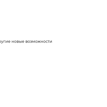
другие новые возможности