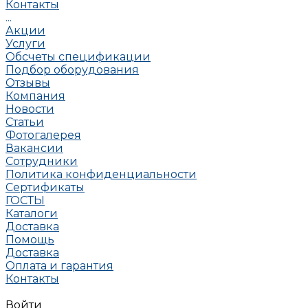
Контакты
...
Акции
Услуги
Обсчеты спецификации
Подбор оборудования
Отзывы
Компания
Новости
Статьи
Фотогалерея
Вакансии
Сотрудники
Политика конфиденциальности
Сертификаты
ГОСТЫ
Каталоги
Доставка
Помощь
Доставка
Оплата и гарантия
Контакты
Войти