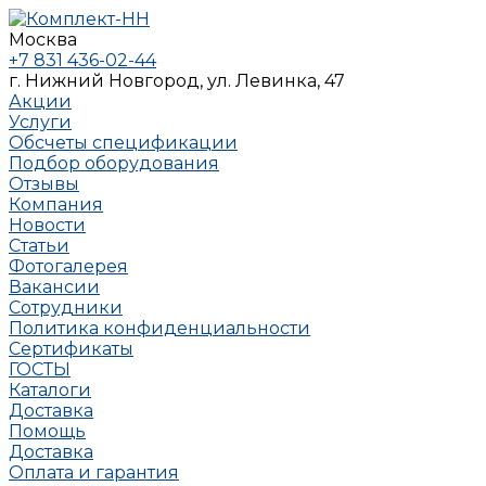
Москва
+7 831 436-02-44
г. Нижний Новгород, ул. Левинка, 47
Акции
Услуги
Обсчеты спецификации
Подбор оборудования
Отзывы
Компания
Новости
Статьи
Фотогалерея
Вакансии
Сотрудники
Политика конфиденциальности
Сертификаты
ГОСТЫ
Каталоги
Доставка
Помощь
Доставка
Оплата и гарантия