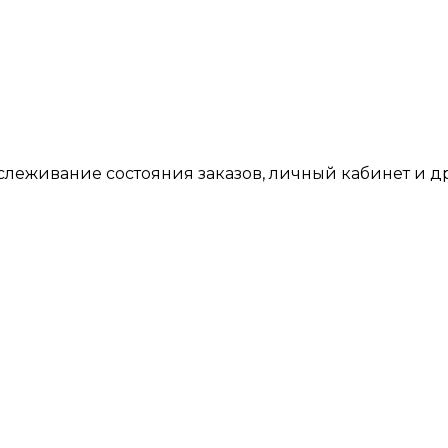
тслеживание состояния заказов, личный кабинет и 