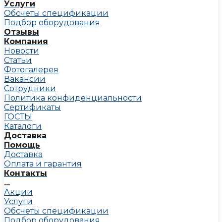
Услуги
Обсчеты спецификации
Подбор оборудования
Отзывы
Компания
Новости
Статьи
Фотогалерея
Вакансии
Сотрудники
Политика конфиденциальности
Сертификаты
ГОСТЫ
Каталоги
Доставка
Помощь
Доставка
Оплата и гарантия
Контакты
...
Акции
Услуги
Обсчеты спецификации
Подбор оборудования