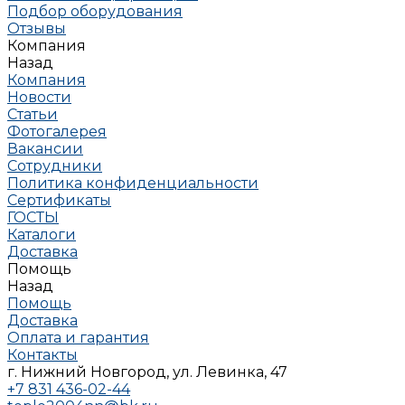
Подбор оборудования
Отзывы
Компания
Назад
Компания
Новости
Статьи
Фотогалерея
Вакансии
Сотрудники
Политика конфиденциальности
Сертификаты
ГОСТЫ
Каталоги
Доставка
Помощь
Назад
Помощь
Доставка
Оплата и гарантия
Контакты
г. Нижний Новгород, ул. Левинка, 47
+7 831 436-02-44