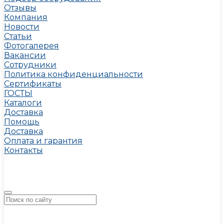
Отзывы
Компания
Новости
Статьи
Фотогалерея
Вакансии
Сотрудники
Политика конфиденциальности
Сертификаты
ГОСТЫ
Каталоги
Доставка
Помощь
Доставка
Оплата и гарантия
Контакты