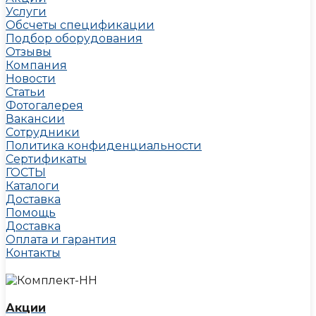
Услуги
Обсчеты спецификации
Подбор оборудования
Отзывы
Компания
Новости
Статьи
Фотогалерея
Вакансии
Сотрудники
Политика конфиденциальности
Сертификаты
ГОСТЫ
Каталоги
Доставка
Помощь
Доставка
Оплата и гарантия
Контакты
Акции