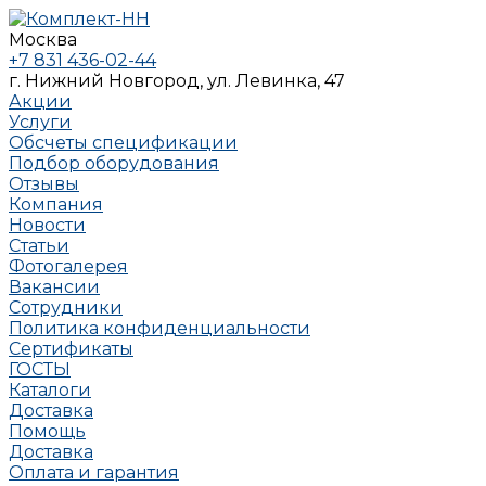
Москва
+7 831 436-02-44
г. Нижний Новгород, ул. Левинка, 47
Акции
Услуги
Обсчеты спецификации
Подбор оборудования
Отзывы
Компания
Новости
Статьи
Фотогалерея
Вакансии
Сотрудники
Политика конфиденциальности
Сертификаты
ГОСТЫ
Каталоги
Доставка
Помощь
Доставка
Оплата и гарантия