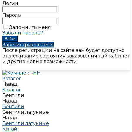
Логин
Пароль
Запомнить меня
Забыли пароль?
Зарегистрироваться
После регистрации на сайте вам будет доступно
отслеживание состояния заказов, личный кабинет
и другие новые возможности
Каталог
Назад
Каталог
Вентили
Назад
Вентили
Вентили латунные
Назад
Вентили латунные
Китай