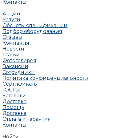
Контакты
...
Акции
Услуги
Обсчеты спецификации
Подбор оборудования
Отзывы
Компания
Новости
Статьи
Фотогалерея
Вакансии
Сотрудники
Политика конфиденциальности
Сертификаты
ГОСТЫ
Каталоги
Доставка
Помощь
Доставка
Оплата и гарантия
Контакты
Войти