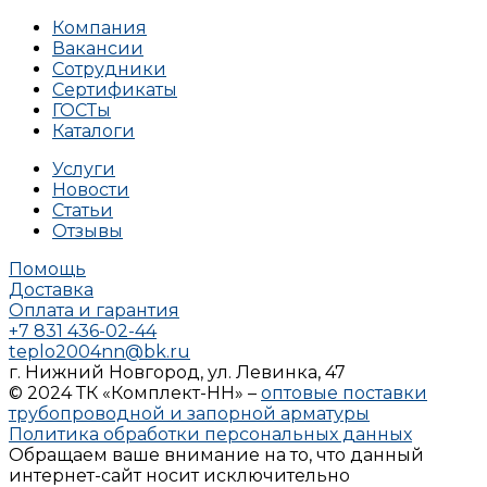
Компания
Вакансии
Сотрудники
Сертификаты
ГОСТы
Каталоги
Услуги
Новости
Статьи
Отзывы
Помощь
Доставка
Оплата и гарантия
+7 831 436-02-44
teplo2004nn@bk.ru
г. Нижний Новгород, ул. Левинка, 47
© 2024 ТК «Комплект-НН» –
оптовые поставки
трубопроводной и запорной арматуры
Политика обработки персональных данных
Обращаем ваше внимание на то, что данный
интернет-сайт носит исключительно