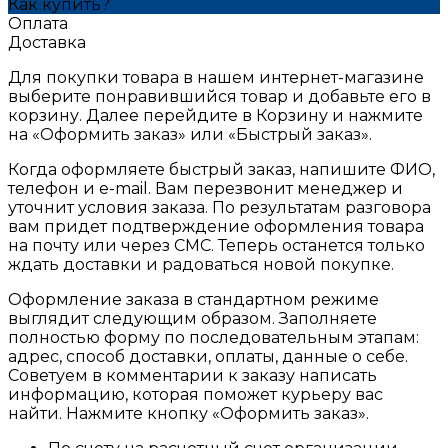
Как купить?
Оплата
Доставка
Для покупки товара в нашем интернет-магазине
выберите понравившийся товар и добавьте его в
корзину. Далее перейдите в Корзину и нажмите
на «Оформить заказ» или «Быстрый заказ».
Когда оформляете быстрый заказ, напишите ФИО,
телефон и e-mail. Вам перезвонит менеджер и
уточнит условия заказа. По результатам разговора
вам придет подтверждение оформления товара
на почту или через СМС. Теперь останется только
ждать доставки и радоваться новой покупке.
Оформление заказа в стандартном режиме
выглядит следующим образом. Заполняете
полностью форму по последовательным этапам:
адрес, способ доставки, оплаты, данные о себе.
Советуем в комментарии к заказу написать
информацию, которая поможет курьеру вас
найти. Нажмите кнопку «Оформить заказ».