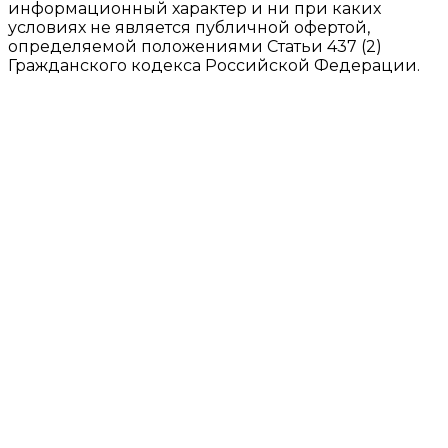
информационный характер и ни при каких
условиях не является публичной офертой,
определяемой положениями Статьи 437 (2)
Гражданского кодекса Российской Федерации.