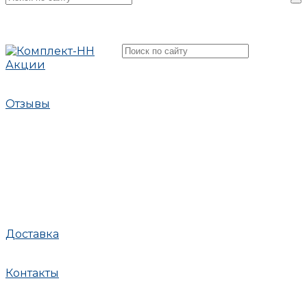
Акции
Отзывы
Доставка
Контакты