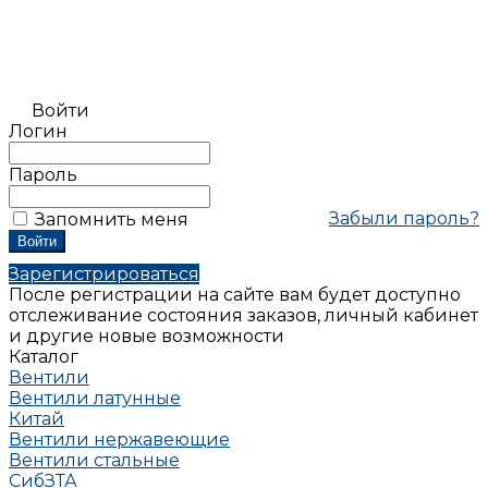
Войти
Логин
Пароль
Забыли пароль?
Запомнить меня
Зарегистрироваться
После регистрации на сайте вам будет доступно
отслеживание состояния заказов, личный кабинет
и другие новые возможности
Каталог
Вентили
Вентили латунные
Китай
Вентили нержавеющие
Вентили стальные
СибЗТА