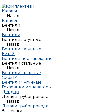
Каталог
Назад
Каталог
Вентили
Назад
Вентили
Вентили латунные
Назад
Вентили латунные
Китай
Вентили нержавеющие
Вентили стальные
Назад
Вентили стальные
СибЗТА
Вентили чугунные
Грязевики и элеваторы
Дендор
Детали трубопровода
Назад
Детали трубопровода
Заглушки