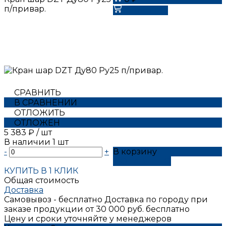
п/привар.
В корзину
СРАВНИТЬ
В СРАВНЕНИИ
ОТЛОЖИТЬ
ОТЛОЖЕН
5 383 ₽
/
шт
В наличии
1
шт
-
+
В корзину
ДОБАВЛЕНО
КУПИТЬ В 1 КЛИК
Общая стоимость
Доставка
Самовывоз - бесплатно
Доставка по городу при
заказе продукции от 30 000 руб. бесплатно
Цену и сроки уточняйте у менеджеров