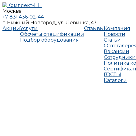
Москва
+7 831 436-02-44
г. Нижний Новгород, ул. Левинка, 47
Акции
Услуги
Отзывы
Компания
Обсчеты спецификации
Новости
Подбор оборудования
Статьи
Фотогалере
Вакансии
Сотрудники
Политика к
Сертификат
ГОСТЫ
Каталоги