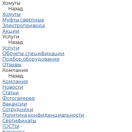
Хомуты
Назад
Хомуты
Муфты свертные
Электропривода
Акции
Услуги
Назад
Услуги
Обсчеты спецификации
Подбор оборудования
Отзывы
Компания
Назад
Компания
Новости
Статьи
Фотогалерея
Вакансии
Сотрудники
Политика конфиденциальности
Сертификаты
ГОСТЫ
Каталоги