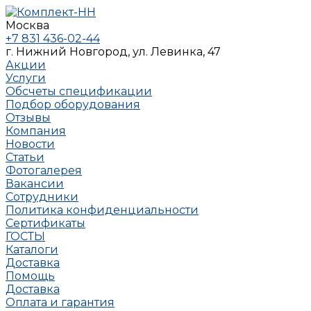
Москва
+7 831 436-02-44
г. Нижний Новгород, ул. Левинка, 47
Акции
Услуги
Обсчеты спецификации
Подбор оборудования
Отзывы
Компания
Новости
Статьи
Фотогалерея
Вакансии
Сотрудники
Политика конфиденциальности
Сертификаты
ГОСТЫ
Каталоги
Доставка
Помощь
Доставка
Оплата и гарантия