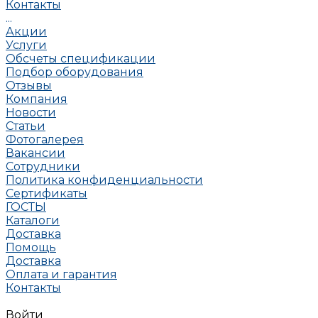
Контакты
...
Акции
Услуги
Обсчеты спецификации
Подбор оборудования
Отзывы
Компания
Новости
Статьи
Фотогалерея
Вакансии
Сотрудники
Политика конфиденциальности
Сертификаты
ГОСТЫ
Каталоги
Доставка
Помощь
Доставка
Оплата и гарантия
Контакты
Войти