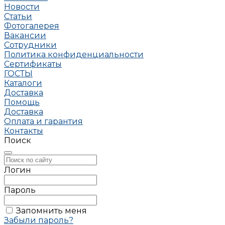
Новости
Статьи
Фотогалерея
Вакансии
Сотрудники
Политика конфиденциальности
Сертификаты
ГОСТЫ
Каталоги
Доставка
Помощь
Доставка
Оплата и гарантия
Контакты
Поиск
Логин
Пароль
Запомнить меня
Забыли пароль?