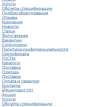
Услуги
Обсчеты спецификации
Подбор оборудования
Отзывы
Компания
Новости
Статьи
Фотогалерея
Вакансии
Сотрудники
Политика конфиденциальности
Сертификаты
ГОСТЫ
Каталоги
Доставка
Помощь
Доставка
Оплата и гарантия
Контакты
Акции
Услуги
Обсчеты спецификации