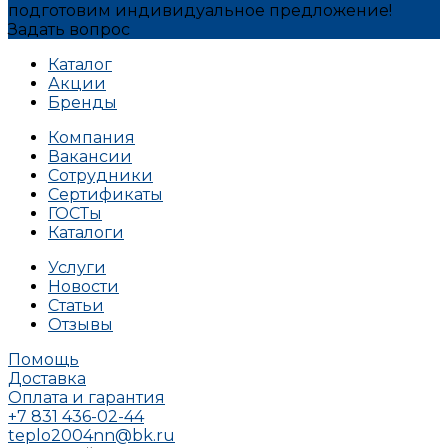
подготовим индивидуальное предложение!
Задать вопрос
Каталог
Акции
Бренды
Компания
Вакансии
Сотрудники
Сертификаты
ГОСТы
Каталоги
Услуги
Новости
Статьи
Отзывы
Помощь
Доставка
Оплата и гарантия
+7 831 436-02-44
teplo2004nn@bk.ru