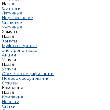
Назад
Фитинги
Латунные
Нержавеющие
Стальные
Чугунные
Хомуты
Назад
Хомуты
Муфты свертные
Электропривода
Акции
Услуги
Назад
Услуги
Обсчеты спецификации
Подбор оборудования
Отзывы
Компания
Назад
Компания
Новости
Статьи