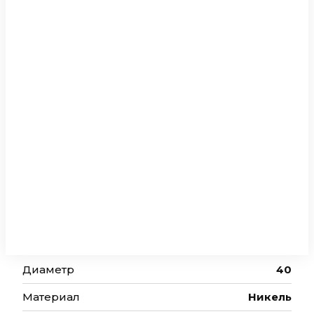
Диаметр
40
Материал
Никель