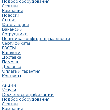
Подбор оборудования
Отзывы
Компания
Новости
Статьи
Фотогалерея
Вакансии
Сотрудники
Политика конфиденциальности
Сертификаты
ГОСТЫ
Каталоги
Доставка
Помощь
Доставка
Оплата и гарантия
Контакты
...
Акции
Услуги
Обсчеты спецификации
Подбор оборудования
Отзывы
Компания