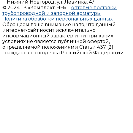
г. Нижний Новгород, ул. Левинка, 47
© 2024 ТК «Комплект-НН» –
оптовые поставки
трубопроводной и запорной арматуры
Политика обработки персональных данных
Обращаем ваше внимание на то, что данный
интернет-сайт носит исключительно
информационный характер и ни при каких
условиях не является публичной офертой,
определяемой положениями Статьи 437 (2)
Гражданского кодекса Российской Федерации.