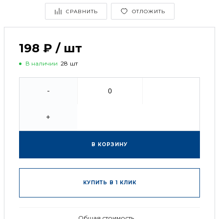
СРАВНИТЬ
ОТЛОЖИТЬ
198 ₽
/
шт
В наличии
28
шт
-
+
В КОРЗИНУ
КУПИТЬ В 1 КЛИК
Общая стоимость