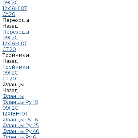
09Г2С
12х18Н10Т
Ст.20
Переходы
Назад
Переходы
09Г2С
12х18Н10Т
СТ.20
Тройники
Назад
Тройники
09Г2С
СТ.20
Фланцы
Назад
Фланцы
Фланцы Ру 10
09Г2С
12Х18Н10Т
Фланцы Ру 16
Фланцы Ру 25
Фланцы Ру 40
Фланцы Ру 6