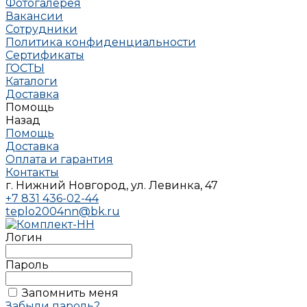
Фотогалерея
Вакансии
Сотрудники
Политика конфиденциальности
Сертификаты
ГОСТЫ
Каталоги
Доставка
Помощь
Назад
Помощь
Доставка
Оплата и гарантия
Контакты
г. Нижний Новгород, ул. Левинка, 47
+7 831 436-02-44
teplo2004nn@bk.ru
Логин
Пароль
Запомнить меня
Забыли пароль?