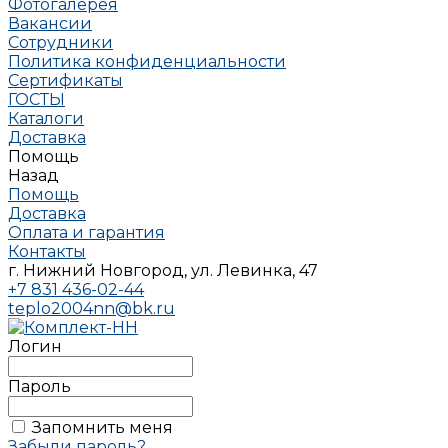
Фотогалерея
Вакансии
Сотрудники
Политика конфиденциальности
Сертификаты
ГОСТЫ
Каталоги
Доставка
Помощь
Назад
Помощь
Доставка
Оплата и гарантия
Контакты
г. Нижний Новгород, ул. Левинка, 47
+7 831 436-02-44
teplo2004nn@bk.ru
Логин
Пароль
Запомнить меня
Забыли пароль?