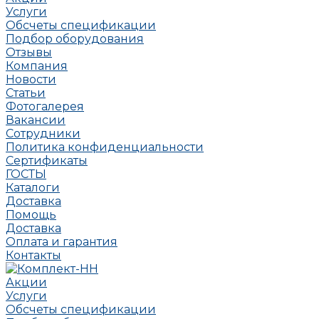
Услуги
Обсчеты спецификации
Подбор оборудования
Отзывы
Компания
Новости
Статьи
Фотогалерея
Вакансии
Сотрудники
Политика конфиденциальности
Сертификаты
ГОСТЫ
Каталоги
Доставка
Помощь
Доставка
Оплата и гарантия
Контакты
Акции
Услуги
Обсчеты спецификации