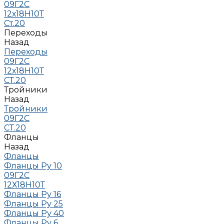
09Г2С
12х18Н10Т
Ст.20
Переходы
Назад
Переходы
09Г2С
12х18Н10Т
СТ.20
Тройники
Назад
Тройники
09Г2С
СТ.20
Фланцы
Назад
Фланцы
Фланцы Ру 10
09Г2С
12Х18Н10Т
Фланцы Ру 16
Фланцы Ру 25
Фланцы Ру 40
Фланцы Ру 6