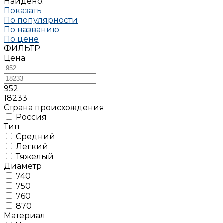
Найдено:
Показать
По популярности
По названию
По цене
ФИЛЬТР
Цена
952
18233
Страна происхождения
Россия
Тип
Средний
Легкий
Тяжелый
Диаметр
740
750
760
870
Материал