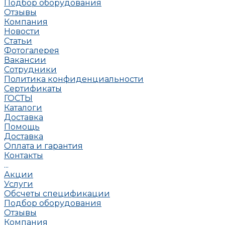
Подбор оборудования
Отзывы
Компания
Новости
Статьи
Фотогалерея
Вакансии
Сотрудники
Политика конфиденциальности
Сертификаты
ГОСТЫ
Каталоги
Доставка
Помощь
Доставка
Оплата и гарантия
Контакты
...
Акции
Услуги
Обсчеты спецификации
Подбор оборудования
Отзывы
Компания