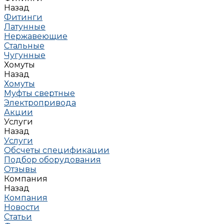
Назад
Фитинги
Латунные
Нержавеющие
Стальные
Чугунные
Хомуты
Назад
Хомуты
Муфты свертные
Электропривода
Акции
Услуги
Назад
Услуги
Обсчеты спецификации
Подбор оборудования
Отзывы
Компания
Назад
Компания
Новости
Статьи