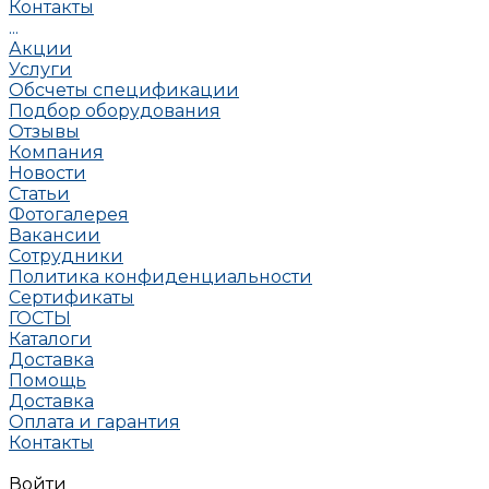
Контакты
...
Акции
Услуги
Обсчеты спецификации
Подбор оборудования
Отзывы
Компания
Новости
Статьи
Фотогалерея
Вакансии
Сотрудники
Политика конфиденциальности
Сертификаты
ГОСТЫ
Каталоги
Доставка
Помощь
Доставка
Оплата и гарантия
Контакты
Войти