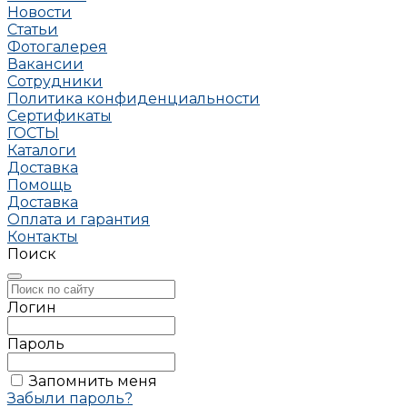
Новости
Статьи
Фотогалерея
Вакансии
Сотрудники
Политика конфиденциальности
Сертификаты
ГОСТЫ
Каталоги
Доставка
Помощь
Доставка
Оплата и гарантия
Контакты
Поиск
Логин
Пароль
Запомнить меня
Забыли пароль?