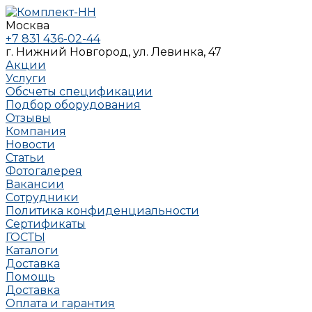
Москва
+7 831 436-02-44
г. Нижний Новгород, ул. Левинка, 47
Акции
Услуги
Обсчеты спецификации
Подбор оборудования
Отзывы
Компания
Новости
Статьи
Фотогалерея
Вакансии
Сотрудники
Политика конфиденциальности
Сертификаты
ГОСТЫ
Каталоги
Доставка
Помощь
Доставка
Оплата и гарантия