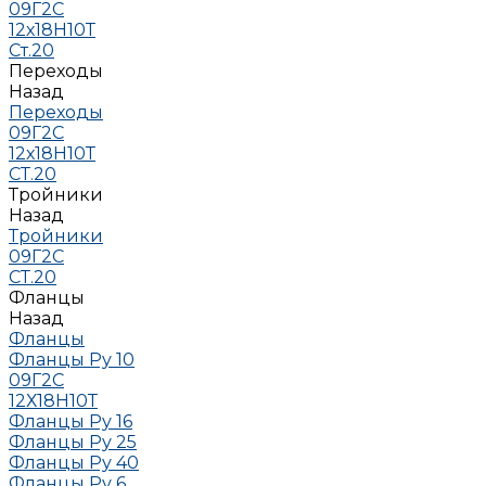
09Г2С
12х18Н10Т
Ст.20
Переходы
Назад
Переходы
09Г2С
12х18Н10Т
СТ.20
Тройники
Назад
Тройники
09Г2С
СТ.20
Фланцы
Назад
Фланцы
Фланцы Ру 10
09Г2С
12Х18Н10Т
Фланцы Ру 16
Фланцы Ру 25
Фланцы Ру 40
Фланцы Ру 6