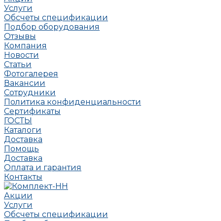
Услуги
Обсчеты спецификации
Подбор оборудования
Отзывы
Компания
Новости
Статьи
Фотогалерея
Вакансии
Сотрудники
Политика конфиденциальности
Сертификаты
ГОСТЫ
Каталоги
Доставка
Помощь
Доставка
Оплата и гарантия
Контакты
Акции
Услуги
Обсчеты спецификации