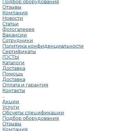
Подбор оборудования
Отзывы
Компания
Новости
Статьи
Фотогалерея
Вакансии
Сотрудники
Политика конфиденциальности
Сертификаты
ГОСТЫ
Каталоги
Доставка
Помощь
Доставка
Оплата и гарантия
Контакты
...
Акции
Услуги
Обсчеты спецификации
Подбор оборудования
Отзывы
Компания