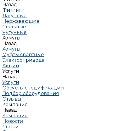
Назад
Фитинги
Латунные
Нержавеющие
Стальные
Чугунные
Хомуты
Назад
Хомуты
Муфты свертные
Электропривода
Акции
Услуги
Назад
Услуги
Обсчеты спецификации
Подбор оборудования
Отзывы
Компания
Назад
Компания
Новости
Статьи