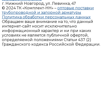
г. Нижний Новгород, ул. Левинка, 47
© 2024 ТК «Комплект-НН» –
оптовые поставки
трубопроводной и запорной арматуры
Политика обработки персональных данных
Обращаем ваше внимание на то, что данный
интернет-сайт носит исключительно
информационный характер и ни при каких
условиях не является публичной офертой,
определяемой положениями Статьи 437 (2)
Гражданского кодекса Российской Федерации.