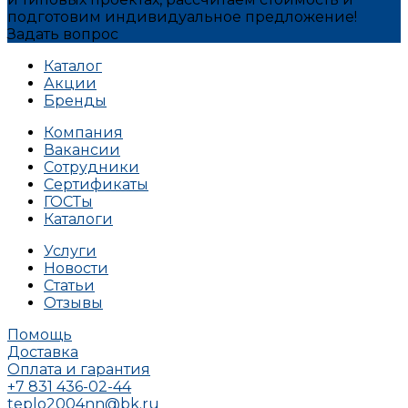
подготовим индивидуальное предложение!
Задать вопрос
Каталог
Акции
Бренды
Компания
Вакансии
Сотрудники
Сертификаты
ГОСТы
Каталоги
Услуги
Новости
Статьи
Отзывы
Помощь
Доставка
Оплата и гарантия
+7 831 436-02-44
teplo2004nn@bk.ru