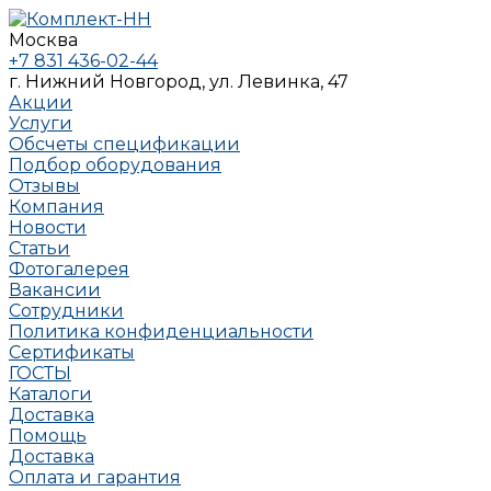
Москва
+7 831 436-02-44
г. Нижний Новгород, ул. Левинка, 47
Акции
Услуги
Обсчеты спецификации
Подбор оборудования
Отзывы
Компания
Новости
Статьи
Фотогалерея
Вакансии
Сотрудники
Политика конфиденциальности
Сертификаты
ГОСТЫ
Каталоги
Доставка
Помощь
Доставка
Оплата и гарантия