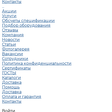
Контакты
...
Акции
Услуги
Обсчеты спецификации
Подбор оборудования
Отзывы
Компания
Новости
Статьи
Фотогалерея
Вакансии
Сотрудники
Политика конфиденциальности
Сертификаты
ГОСТЫ
Каталоги
Доставка
Помощь
Доставка
Оплата и гарантия
Контакты
Войти