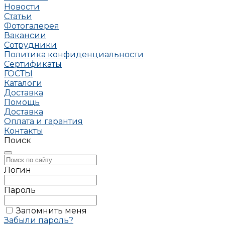
Новости
Статьи
Фотогалерея
Вакансии
Сотрудники
Политика конфиденциальности
Сертификаты
ГОСТЫ
Каталоги
Доставка
Помощь
Доставка
Оплата и гарантия
Контакты
Поиск
Логин
Пароль
Запомнить меня
Забыли пароль?