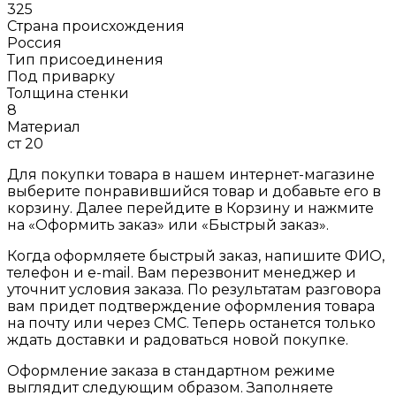
325
Страна происхождения
Россия
Тип присоединения
Под приварку
Толщина стенки
8
Материал
ст 20
Для покупки товара в нашем интернет-магазине
выберите понравившийся товар и добавьте его в
корзину. Далее перейдите в Корзину и нажмите
на «Оформить заказ» или «Быстрый заказ».
Когда оформляете быстрый заказ, напишите ФИО,
телефон и e-mail. Вам перезвонит менеджер и
уточнит условия заказа. По результатам разговора
вам придет подтверждение оформления товара
на почту или через СМС. Теперь останется только
ждать доставки и радоваться новой покупке.
Оформление заказа в стандартном режиме
выглядит следующим образом. Заполняете