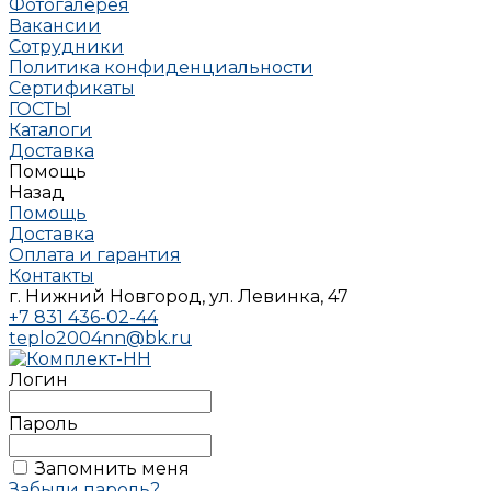
Фотогалерея
Вакансии
Сотрудники
Политика конфиденциальности
Сертификаты
ГОСТЫ
Каталоги
Доставка
Помощь
Назад
Помощь
Доставка
Оплата и гарантия
Контакты
г. Нижний Новгород, ул. Левинка, 47
+7 831 436-02-44
teplo2004nn@bk.ru
Логин
Пароль
Запомнить меня
Забыли пароль?