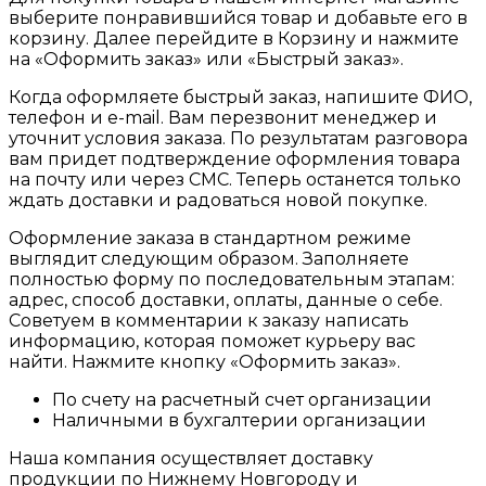
выберите понравившийся товар и добавьте его в
корзину. Далее перейдите в Корзину и нажмите
на «Оформить заказ» или «Быстрый заказ».
Когда оформляете быстрый заказ, напишите ФИО,
телефон и e-mail. Вам перезвонит менеджер и
уточнит условия заказа. По результатам разговора
вам придет подтверждение оформления товара
на почту или через СМС. Теперь останется только
ждать доставки и радоваться новой покупке.
Оформление заказа в стандартном режиме
выглядит следующим образом. Заполняете
полностью форму по последовательным этапам:
адрес, способ доставки, оплаты, данные о себе.
Советуем в комментарии к заказу написать
информацию, которая поможет курьеру вас
найти. Нажмите кнопку «Оформить заказ».
По счету на расчетный счет организации
Наличными в бухгалтерии организации
Наша компания осуществляет доставку
продукции по Нижнему Новгороду и