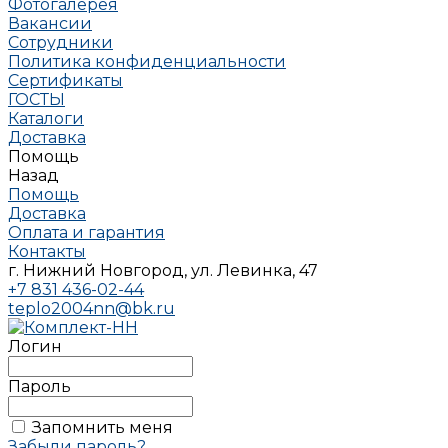
Фотогалерея
Вакансии
Сотрудники
Политика конфиденциальности
Сертификаты
ГОСТЫ
Каталоги
Доставка
Помощь
Назад
Помощь
Доставка
Оплата и гарантия
Контакты
г. Нижний Новгород, ул. Левинка, 47
+7 831 436-02-44
teplo2004nn@bk.ru
Логин
Пароль
Запомнить меня
Забыли пароль?