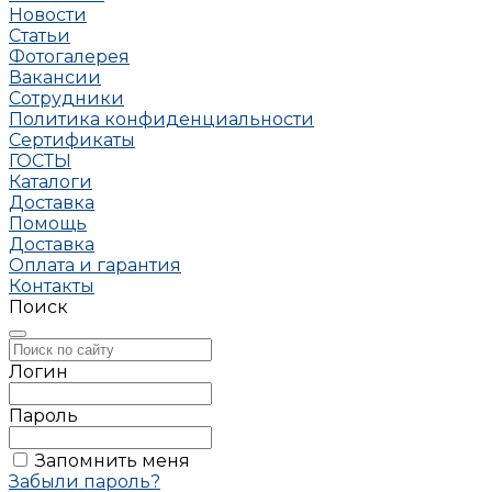
Новости
Статьи
Фотогалерея
Вакансии
Сотрудники
Политика конфиденциальности
Сертификаты
ГОСТЫ
Каталоги
Доставка
Помощь
Доставка
Оплата и гарантия
Контакты
Поиск
Логин
Пароль
Запомнить меня
Забыли пароль?