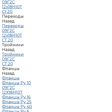
09Г2С
12х18Н10Т
Ст.20
Переходы
Назад
Переходы
09Г2С
12х18Н10Т
СТ.20
Тройники
Назад
Тройники
09Г2С
СТ.20
Фланцы
Назад
Фланцы
Фланцы Ру 10
09Г2С
12Х18Н10Т
Фланцы Ру 16
Фланцы Ру 25
Фланцы Ру 40
Фланцы Ру 6