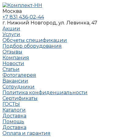
Москва
+7 831 436-02-44
г. Нижний Новгород, ул. Левинка, 47
Акции
Услуги
Обсчеты спецификации
Подбор оборудования
Отзывы
Компания
Новости
Статьи
Фотогалерея
Вакансии
Сотрудники
Политика конфиденциальности
Сертификаты
ГОСТЫ
Каталоги
Доставка
Помощь
Доставка
Оплата и гарантия