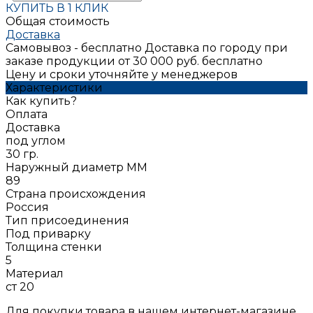
КУПИТЬ В 1 КЛИК
Общая стоимость
Доставка
Самовывоз - бесплатно
Доставка по городу при
заказе продукции от 30 000 руб. бесплатно
Цену и сроки уточняйте у менеджеров
Характеристики
Как купить?
Оплата
Доставка
под углом
30 гр.
Наружный диаметр ММ
89
Страна происхождения
Россия
Тип присоединения
Под приварку
Толщина стенки
5
Материал
ст 20
Для покупки товара в нашем интернет-магазине