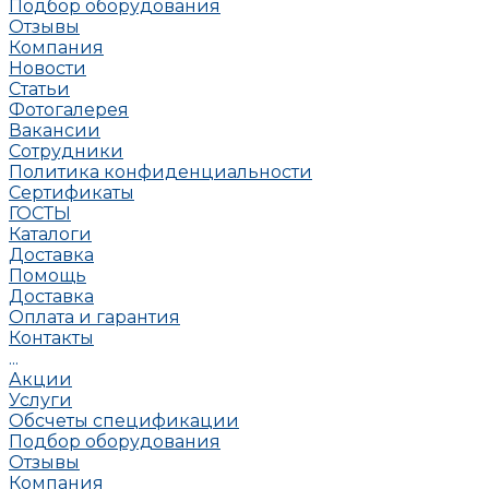
Подбор оборудования
Отзывы
Компания
Новости
Статьи
Фотогалерея
Вакансии
Сотрудники
Политика конфиденциальности
Сертификаты
ГОСТЫ
Каталоги
Доставка
Помощь
Доставка
Оплата и гарантия
Контакты
...
Акции
Услуги
Обсчеты спецификации
Подбор оборудования
Отзывы
Компания