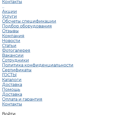
Контакты
...
Акции
Услуги
Обсчеты спецификации
Подбор оборудования
Отзывы
Компания
Новости
Статьи
Фотогалерея
Вакансии
Сотрудники
Политика конфиденциальности
Сертификаты
ГОСТЫ
Каталоги
Доставка
Помощь
Доставка
Оплата и гарантия
Контакты
Войти