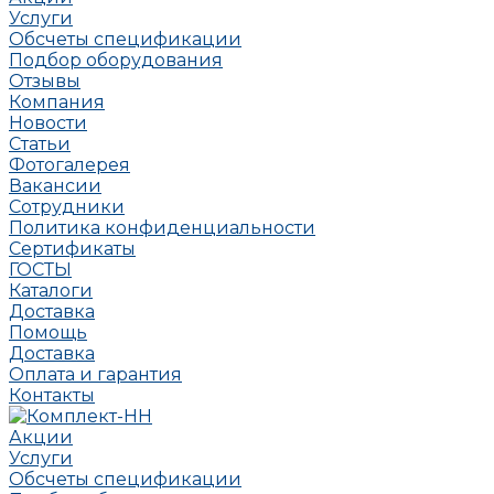
Услуги
Обсчеты спецификации
Подбор оборудования
Отзывы
Компания
Новости
Статьи
Фотогалерея
Вакансии
Сотрудники
Политика конфиденциальности
Сертификаты
ГОСТЫ
Каталоги
Доставка
Помощь
Доставка
Оплата и гарантия
Контакты
Акции
Услуги
Обсчеты спецификации