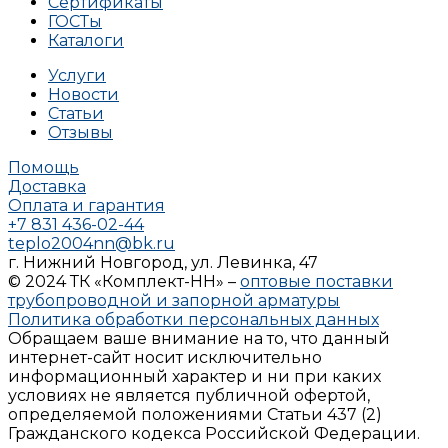
Сертификаты
ГОСТы
Каталоги
Услуги
Новости
Статьи
Отзывы
Помощь
Доставка
Оплата и гарантия
+7 831 436-02-44
teplo2004nn@bk.ru
г. Нижний Новгород, ул. Левинка, 47
© 2024 ТК «Комплект-НН» –
оптовые поставки
трубопроводной и запорной арматуры
Политика обработки персональных данных
Обращаем ваше внимание на то, что данный
интернет-сайт носит исключительно
информационный характер и ни при каких
условиях не является публичной офертой,
определяемой положениями Статьи 437 (2)
Гражданского кодекса Российской Федерации.