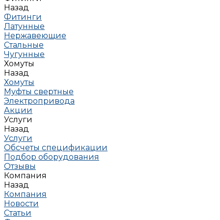
Назад
Фитинги
Латунные
Нержавеющие
Стальные
Чугунные
Хомуты
Назад
Хомуты
Муфты свертные
Электропривода
Акции
Услуги
Назад
Услуги
Обсчеты спецификации
Подбор оборудования
Отзывы
Компания
Назад
Компания
Новости
Статьи