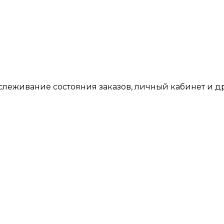
тслеживание состояния заказов, личный кабинет и 