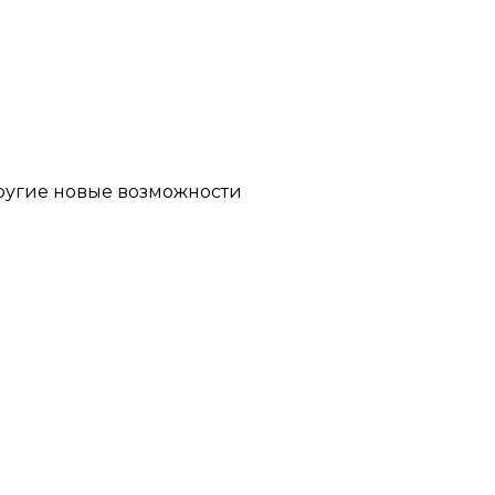
другие новые возможности