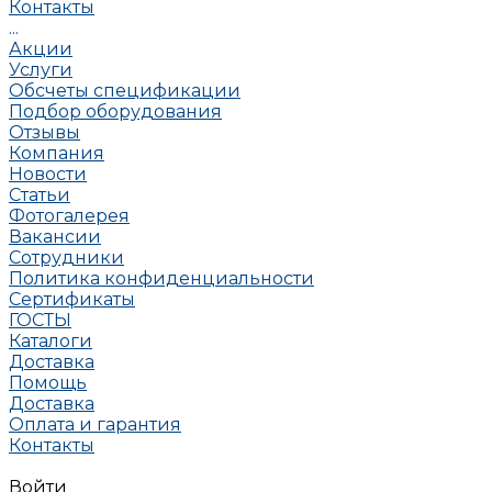
Контакты
...
Акции
Услуги
Обсчеты спецификации
Подбор оборудования
Отзывы
Компания
Новости
Статьи
Фотогалерея
Вакансии
Сотрудники
Политика конфиденциальности
Сертификаты
ГОСТЫ
Каталоги
Доставка
Помощь
Доставка
Оплата и гарантия
Контакты
Войти