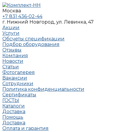
Москва
+7 831 436-02-44
г. Нижний Новгород, ул. Левинка, 47
Акции
Услуги
Обсчеты спецификации
Подбор оборудования
Отзывы
Компания
Новости
Статьи
Фотогалерея
Вакансии
Сотрудники
Политика конфиденциальности
Сертификаты
ГОСТЫ
Каталоги
Доставка
Помощь
Доставка
Оплата и гарантия