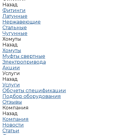
Назад
Фитинги
Латунные
Нержавеющие
Стальные
Чугунные
Хомуты
Назад
Хомуты
Муфты свертные
Электропривода
Акции
Услуги
Назад
Услуги
Обсчеты спецификации
Подбор оборудования
Отзывы
Компания
Назад
Компания
Новости
Статьи