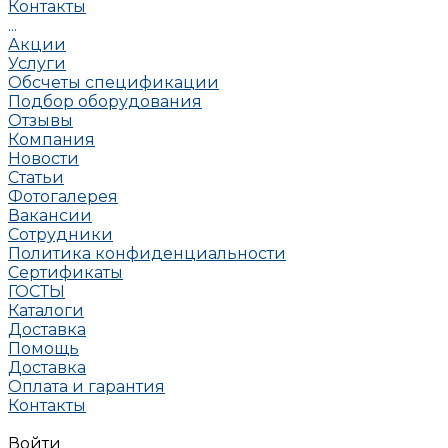
Контакты
...
Акции
Услуги
Обсчеты спецификации
Подбор оборудования
Отзывы
Компания
Новости
Статьи
Фотогалерея
Вакансии
Сотрудники
Политика конфиденциальности
Сертификаты
ГОСТЫ
Каталоги
Доставка
Помощь
Доставка
Оплата и гарантия
Контакты
Войти