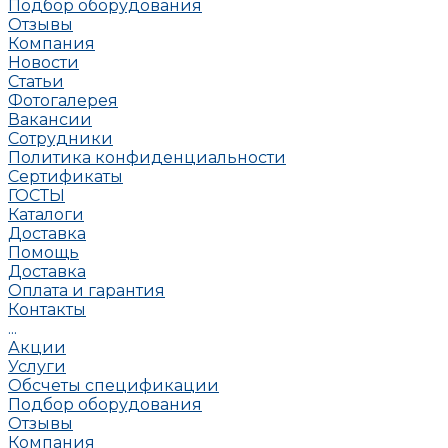
Подбор оборудования
Отзывы
Компания
Новости
Статьи
Фотогалерея
Вакансии
Сотрудники
Политика конфиденциальности
Сертификаты
ГОСТЫ
Каталоги
Доставка
Помощь
Доставка
Оплата и гарантия
Контакты
...
Акции
Услуги
Обсчеты спецификации
Подбор оборудования
Отзывы
Компания