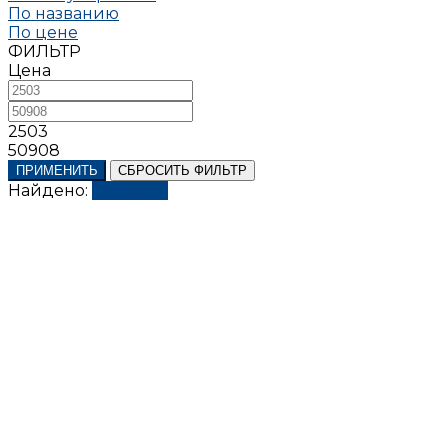
По названию
По цене
ФИЛЬТР
Цена
2503
50908
ПРИМЕНИТЬ
СБРОСИТЬ ФИЛЬТР
Найдено:
Показать