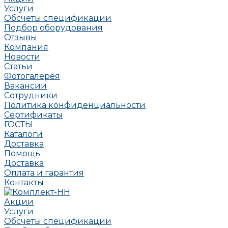
Услуги
Обсчеты спецификации
Подбор оборудования
Отзывы
Компания
Новости
Статьи
Фотогалерея
Вакансии
Сотрудники
Политика конфиденциальности
Сертификаты
ГОСТЫ
Каталоги
Доставка
Помощь
Доставка
Оплата и гарантия
Контакты
Акции
Услуги
Обсчеты спецификации