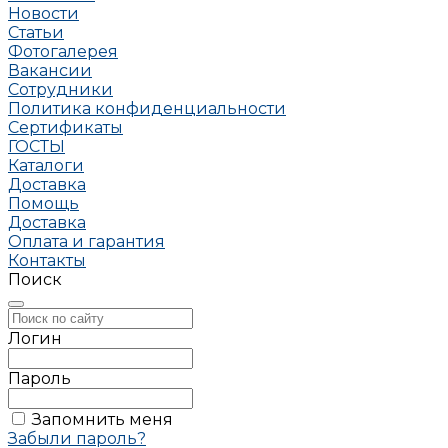
Новости
Статьи
Фотогалерея
Вакансии
Сотрудники
Политика конфиденциальности
Сертификаты
ГОСТЫ
Каталоги
Доставка
Помощь
Доставка
Оплата и гарантия
Контакты
Поиск
Логин
Пароль
Запомнить меня
Забыли пароль?