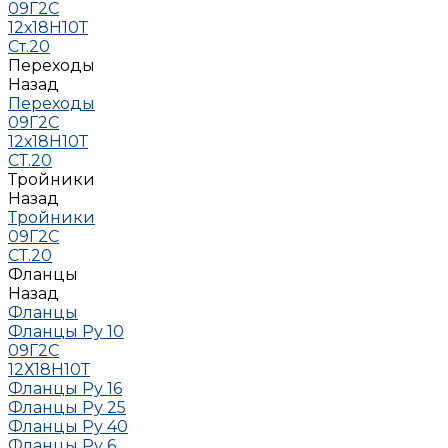
09Г2С
12х18Н10Т
Ст.20
Переходы
Назад
Переходы
09Г2С
12х18Н10Т
СТ.20
Тройники
Назад
Тройники
09Г2С
СТ.20
Фланцы
Назад
Фланцы
Фланцы Ру 10
09Г2С
12Х18Н10Т
Фланцы Ру 16
Фланцы Ру 25
Фланцы Ру 40
Фланцы Ру 6