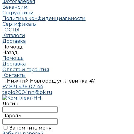
Фотогалерея
Вакансии
Сотрудники
Политика конфиденциальности
Сертификаты
ГОСТЫ
Каталоги
Доставка
Помощь
Назад
Помощь
Доставка
Оплата и гарантия
Контакты
г. Нижний Новгород, ул. Левинка, 47
+7 831 436-02-44
teplo2004nn@bk.ru
Логин
Пароль
Запомнить меня
Забыли пароль?