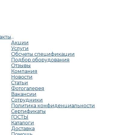
акты
...
Акции
Услуги
Обсчеты спецификации
Подбор оборудования
Отзывы
Компания
Новости
Статьи
Фотогалерея
Вакансии
Сотрудники
Политика конфиденциальности
Сертификаты
ГОСТЫ
Каталоги
Доставка
Помощь