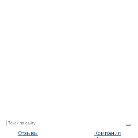
Отзывы
Компания