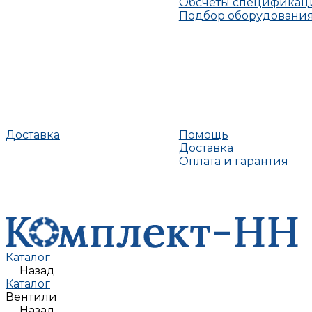
Обсчеты спецификац
Подбор оборудовани
Доставка
Помощь
Доставка
Оплата и гарантия
Каталог
Назад
Каталог
Вентили
Назад