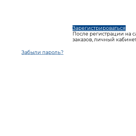
Зарегистрироваться
После регистрации на с
заказов, личный кабине
Забыли пароль?