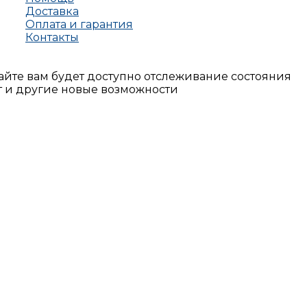
Доставка
Оплата и гарантия
Контакты
айте вам будет доступно отслеживание состояния
т и другие новые возможности