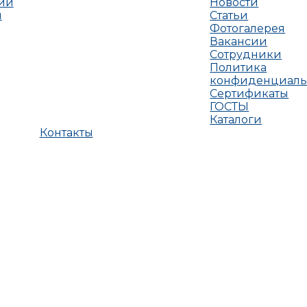
ии
Новости
я
Статьи
Фотогалерея
Вакансии
Сотрудники
Политика
конфиденциаль
Сертификаты
ГОСТЫ
Каталоги
Контакты