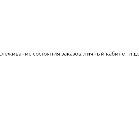
тслеживание состояния заказов, личный кабинет и 