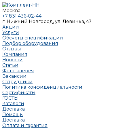
Москва
+7 831 436-02-44
г. Нижний Новгород, ул. Левинка, 47
Акции
Услуги
Обсчеты спецификации
Подбор оборудования
Отзывы
Компания
Новости
Статьи
Фотогалерея
Вакансии
Сотрудники
Политика конфиденциальности
Сертификаты
ГОСТЫ
Каталоги
Доставка
Помощь
Доставка
Оплата и гарантия