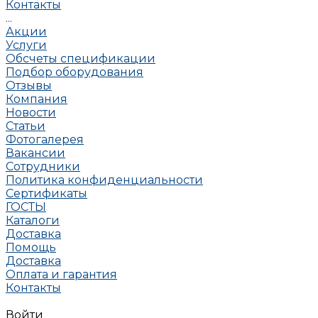
Контакты
...
Акции
Услуги
Обсчеты спецификации
Подбор оборудования
Отзывы
Компания
Новости
Статьи
Фотогалерея
Вакансии
Сотрудники
Политика конфиденциальности
Сертификаты
ГОСТЫ
Каталоги
Доставка
Помощь
Доставка
Оплата и гарантия
Контакты
Войти