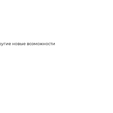
другие новые возможности