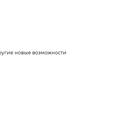
другие новые возможности