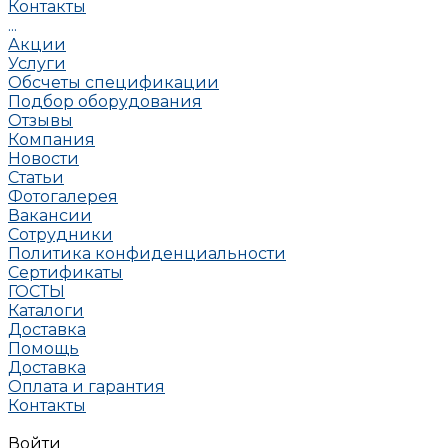
Контакты
...
Акции
Услуги
Обсчеты спецификации
Подбор оборудования
Отзывы
Компания
Новости
Статьи
Фотогалерея
Вакансии
Сотрудники
Политика конфиденциальности
Сертификаты
ГОСТЫ
Каталоги
Доставка
Помощь
Доставка
Оплата и гарантия
Контакты
Войти