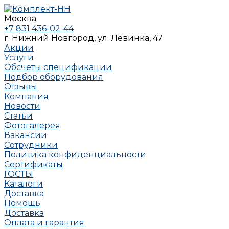
Москва
+7 831 436-02-44
г. Нижний Новгород, ул. Левинка, 47
Акции
Услуги
Обсчеты спецификации
Подбор оборудования
Отзывы
Компания
Новости
Статьи
Фотогалерея
Вакансии
Сотрудники
Политика конфиденциальности
Сертификаты
ГОСТЫ
Каталоги
Доставка
Помощь
Доставка
Оплата и гарантия