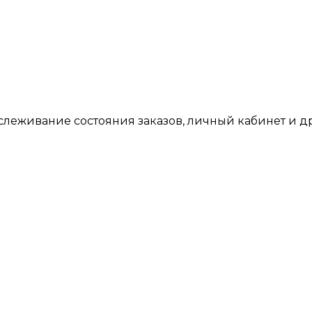
тслеживание состояния заказов, личный кабинет и 