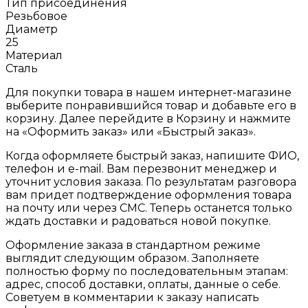
Тип присоединения
Резьбовое
Диаметр
25
Материал
Сталь
Для покупки товара в нашем интернет-магазине
выберите понравившийся товар и добавьте его в
корзину. Далее перейдите в Корзину и нажмите
на «Оформить заказ» или «Быстрый заказ».
Когда оформляете быстрый заказ, напишите ФИО,
телефон и e-mail. Вам перезвонит менеджер и
уточнит условия заказа. По результатам разговора
вам придет подтверждение оформления товара
на почту или через СМС. Теперь останется только
ждать доставки и радоваться новой покупке.
Оформление заказа в стандартном режиме
выглядит следующим образом. Заполняете
полностью форму по последовательным этапам:
адрес, способ доставки, оплаты, данные о себе.
Советуем в комментарии к заказу написать