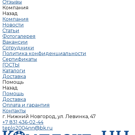
Отзывы
Компания
Назад
Компания
Новости
Статьи
Фотогалерея
Вакансии
Сотрудники
Политика конфиденциальности
Сертификаты
ГОСТЫ
Каталоги
Доставка
Помощь
Назад
Помощь
Доставка
Оплата и гарантия
Контакты
г. Нижний Новгород, ул. Левинка, 47
+7 831 436-02-44
teplo2004nn@bk.ru