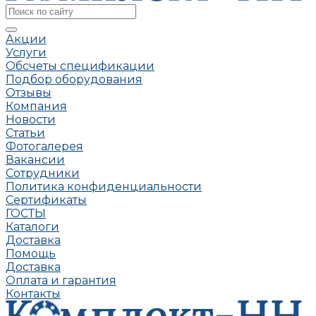
Акции
Услуги
Обсчеты спецификации
Подбор оборудования
Отзывы
Компания
Новости
Статьи
Фотогалерея
Вакансии
Сотрудники
Политика конфиденциальности
Сертификаты
ГОСТЫ
Каталоги
Доставка
Помощь
Доставка
Оплата и гарантия
Контакты