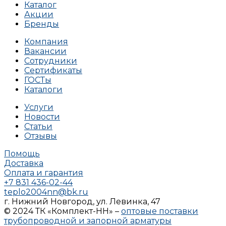
Каталог
Акции
Бренды
Компания
Вакансии
Сотрудники
Сертификаты
ГОСТы
Каталоги
Услуги
Новости
Статьи
Отзывы
Помощь
Доставка
Оплата и гарантия
+7 831 436-02-44
teplo2004nn@bk.ru
г. Нижний Новгород, ул. Левинка, 47
© 2024 ТК «Комплект-НН» –
оптовые поставки
трубопроводной и запорной арматуры