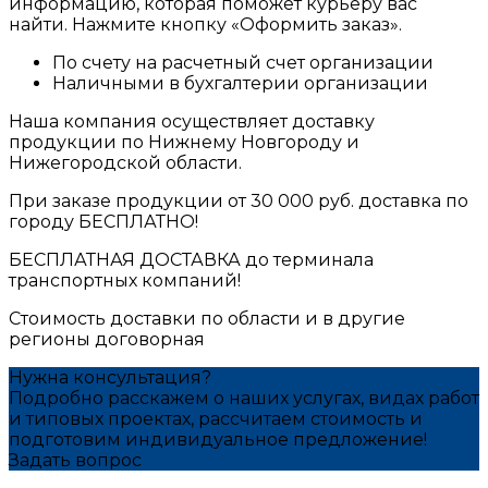
информацию, которая поможет курьеру вас
найти. Нажмите кнопку «Оформить заказ».
По счету на расчетный счет организации
Наличными в бухгалтерии организации
Наша компания осуществляет доставку
продукции по Нижнему Новгороду и
Нижегородской области.
При заказе продукции от 30 000 руб. доставка по
городу БЕСПЛАТНО!
БЕСПЛАТНАЯ ДОСТАВКА до терминала
транспортных компаний!
Стоимость доставки по области и в другие
регионы договорная
Нужна консультация?
Подробно расскажем о наших услугах, видах работ
и типовых проектах, рассчитаем стоимость и
подготовим индивидуальное предложение!
Задать вопрос