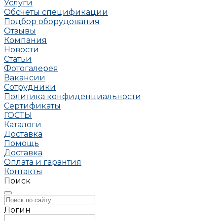
Услуги
Обсчеты спецификации
Подбор оборудования
Отзывы
Компания
Новости
Статьи
Фотогалерея
Вакансии
Сотрудники
Политика конфиденциальности
Сертификаты
ГОСТЫ
Каталоги
Доставка
Помощь
Доставка
Оплата и гарантия
Контакты
Поиск
Логин