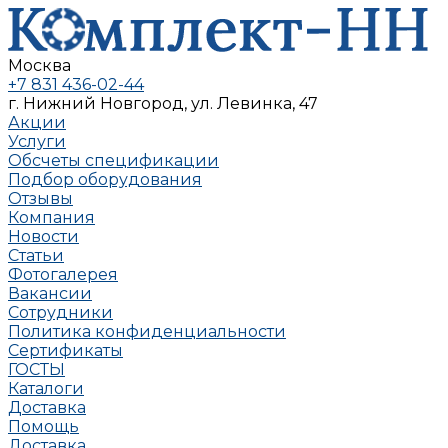
Москва
+7 831 436-02-44
г. Нижний Новгород, ул. Левинка, 47
Акции
Услуги
Обсчеты спецификации
Подбор оборудования
Отзывы
Компания
Новости
Статьи
Фотогалерея
Вакансии
Сотрудники
Политика конфиденциальности
Сертификаты
ГОСТЫ
Каталоги
Доставка
Помощь
Доставка