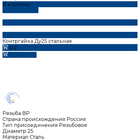
В корзину
ДОБАВЛЕНО
Контргайка Ду25 стальная
0 ₽
В корзину
Резьба
ВР
Страна происхождения
Россия
Тип присоединения
Резьбовое
Диаметр
25
Материал
Сталь