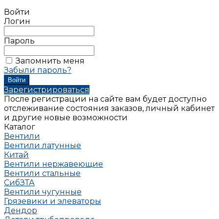
Войти
Логин
Пароль
Запомнить меня
Забыли пароль?
Зарегистрироваться
После регистрации на сайте вам будет доступно
отслеживание состояния заказов, личный кабинет
и другие новые возможности
Каталог
Вентили
Вентили латунные
Китай
Вентили нержавеющие
Вентили стальные
СибЗТА
Вентили чугунные
Грязевики и элеваторы
Дендор