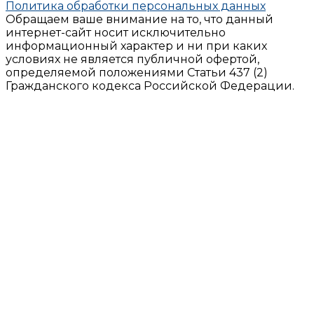
Политика обработки персональных данных
Обращаем ваше внимание на то, что данный
интернет-сайт носит исключительно
информационный характер и ни при каких
условиях не является публичной офертой,
определяемой положениями Статьи 437 (2)
Гражданского кодекса Российской Федерации.