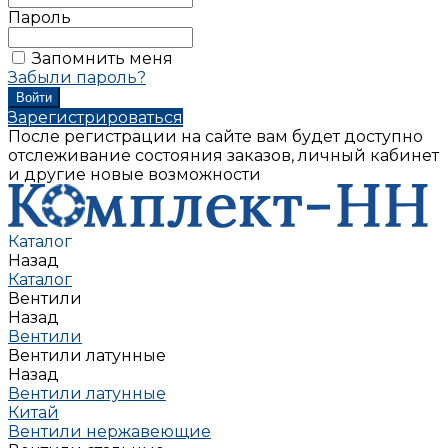
Пароль
Запомнить меня
Забыли пароль?
Зарегистрироваться
После регистрации на сайте вам будет доступно
отслеживание состояния заказов, личный кабинет
и другие новые возможности
Каталог
Назад
Каталог
Вентили
Назад
Вентили
Вентили латунные
Назад
Вентили латунные
Китай
Вентили нержавеющие