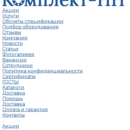
Акции
Услуги
Обсчеты спецификации
Подбор оборудования
Отзывы
Компания
Новости
Статьи
Фотогалерея
Вакансии
Сотрудники
Политика конфиденциальности
Сертификаты
ГОСТЫ
Каталоги
Доставка
Помощь
Доставка
Оплата и гарантия
Контакты
...
Акции