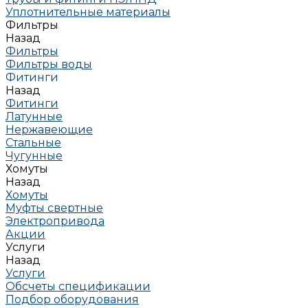
Уплотнительные материалы
Фильтры
Назад
Фильтры
Фильтры воды
Фитинги
Назад
Фитинги
Латунные
Нержавеющие
Стальные
Чугунные
Хомуты
Назад
Хомуты
Муфты свертные
Электропривода
Акции
Услуги
Назад
Услуги
Обсчеты спецификации
Подбор оборудования