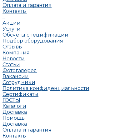
Оплата и гарантия
Контакты
...
Акции
Услуги
Обсчеты спецификации
Подбор оборудования
Отзывы
Компания
Новости
Статьи
Фотогалерея
Вакансии
Сотрудники
Политика конфиденциальности
Сертификаты
ГОСТЫ
Каталоги
Доставка
Помощь
Доставка
Оплата и гарантия
Контакты