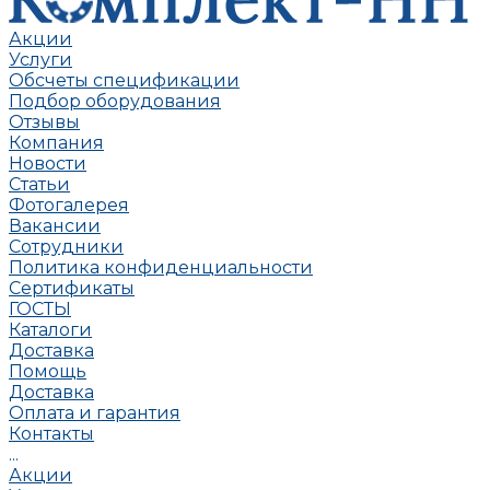
Акции
Услуги
Обсчеты спецификации
Подбор оборудования
Отзывы
Компания
Новости
Статьи
Фотогалерея
Вакансии
Сотрудники
Политика конфиденциальности
Сертификаты
ГОСТЫ
Каталоги
Доставка
Помощь
Доставка
Оплата и гарантия
Контакты
...
Акции