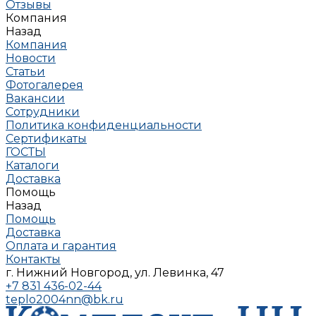
Отзывы
Компания
Назад
Компания
Новости
Статьи
Фотогалерея
Вакансии
Сотрудники
Политика конфиденциальности
Сертификаты
ГОСТЫ
Каталоги
Доставка
Помощь
Назад
Помощь
Доставка
Оплата и гарантия
Контакты
г. Нижний Новгород, ул. Левинка, 47
+7 831 436-02-44
teplo2004nn@bk.ru