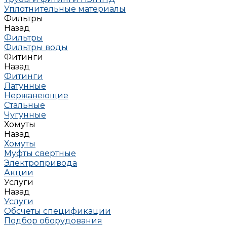
Уплотнительные материалы
Фильтры
Назад
Фильтры
Фильтры воды
Фитинги
Назад
Фитинги
Латунные
Нержавеющие
Стальные
Чугунные
Хомуты
Назад
Хомуты
Муфты свертные
Электропривода
Акции
Услуги
Назад
Услуги
Обсчеты спецификации
Подбор оборудования