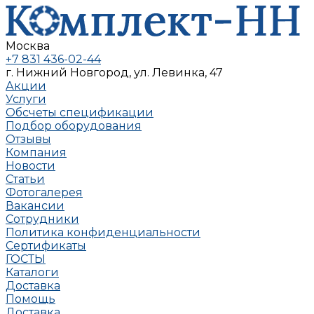
Москва
+7 831 436-02-44
г. Нижний Новгород, ул. Левинка, 47
Акции
Услуги
Обсчеты спецификации
Подбор оборудования
Отзывы
Компания
Новости
Статьи
Фотогалерея
Вакансии
Сотрудники
Политика конфиденциальности
Сертификаты
ГОСТЫ
Каталоги
Доставка
Помощь
Доставка