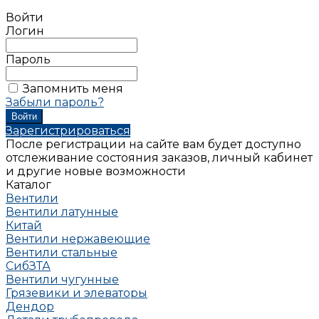
Войти
Логин
Пароль
Запомнить меня
Забыли пароль?
Зарегистрироваться
После регистрации на сайте вам будет доступно
отслеживание состояния заказов, личный кабинет
и другие новые возможности
Каталог
Вентили
Вентили латунные
Китай
Вентили нержавеющие
Вентили стальные
СибЗТА
Вентили чугунные
Грязевики и элеваторы
Дендор