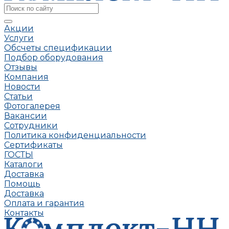
Акции
Услуги
Обсчеты спецификации
Подбор оборудования
Отзывы
Компания
Новости
Статьи
Фотогалерея
Вакансии
Сотрудники
Политика конфиденциальности
Сертификаты
ГОСТЫ
Каталоги
Доставка
Помощь
Доставка
Оплата и гарантия
Контакты