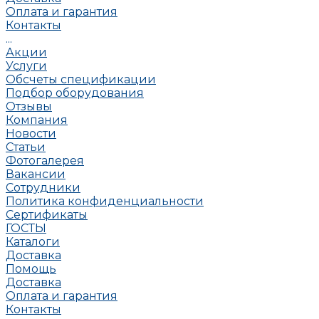
Оплата и гарантия
Контакты
...
Акции
Услуги
Обсчеты спецификации
Подбор оборудования
Отзывы
Компания
Новости
Статьи
Фотогалерея
Вакансии
Сотрудники
Политика конфиденциальности
Сертификаты
ГОСТЫ
Каталоги
Доставка
Помощь
Доставка
Оплата и гарантия
Контакты