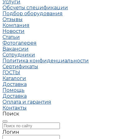
Услуги
Обсчеты спецификации
Подбор оборудования
Отзывы
Компания
Новости
Статьи
Фотогалерея
Вакансии
Сотрудники
Политика конфиденциальности
Сертификаты
ГОСТЫ
Каталоги
Доставка
Помощь
Доставка
Оплата и гарантия
Контакты
Поиск
Логин