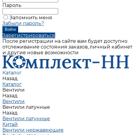
Пароль
Запомнить меня
Забыли пароль?
Зарегистрироваться
После регистрации на сайте вам будет доступно
отслеживание состояния заказов, личный кабинет
и другие новые возможности
Каталог
Назад
Каталог
Вентили
Назад
Вентили
Вентили латунные
Назад
Вентили латунные
Китай
Вентили нержавеющие