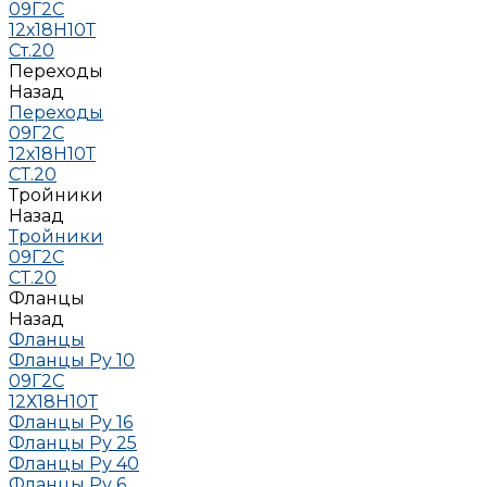
09Г2С
12х18Н10Т
Ст.20
Переходы
Назад
Переходы
09Г2С
12х18Н10Т
СТ.20
Тройники
Назад
Тройники
09Г2С
СТ.20
Фланцы
Назад
Фланцы
Фланцы Ру 10
09Г2С
12Х18Н10Т
Фланцы Ру 16
Фланцы Ру 25
Фланцы Ру 40
Фланцы Ру 6