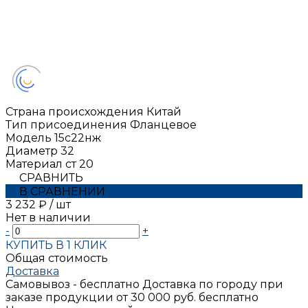
Страна происхождения
Китай
Тип присоединения
Фланцевое
Модель
15с22нж
Диаметр
32
Материал
ст 20
СРАВНИТЬ
В СРАВНЕНИИ
3 232 ₽
/
шт
Нет в наличии
-
+
КУПИТЬ В 1 КЛИК
Общая стоимость
Доставка
Самовывоз - бесплатно
Доставка по городу при
заказе продукции от 30 000 руб. бесплатно