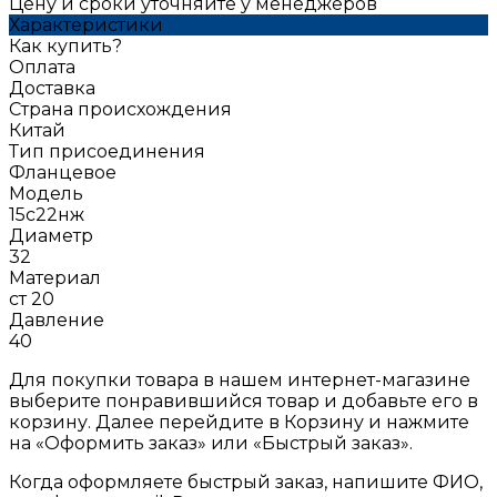
Цену и сроки уточняйте у менеджеров
Характеристики
Как купить?
Оплата
Доставка
Страна происхождения
Китай
Тип присоединения
Фланцевое
Модель
15с22нж
Диаметр
32
Материал
ст 20
Давление
40
Для покупки товара в нашем интернет-магазине
выберите понравившийся товар и добавьте его в
корзину. Далее перейдите в Корзину и нажмите
на «Оформить заказ» или «Быстрый заказ».
Когда оформляете быстрый заказ, напишите ФИО,