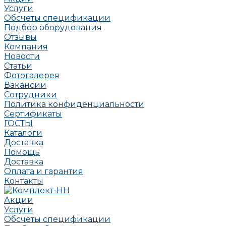
Услуги
Обсчеты спецификации
Подбор оборудования
Отзывы
Компания
Новости
Статьи
Фотогалерея
Вакансии
Сотрудники
Политика конфиденциальности
Сертификаты
ГОСТЫ
Каталоги
Доставка
Помощь
Доставка
Оплата и гарантия
Контакты
Акции
Услуги
Обсчеты спецификации