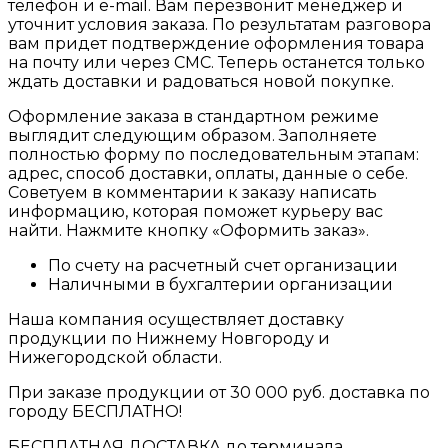
телефон и e-mail. Вам перезвонит менеджер и
уточнит условия заказа. По результатам разговора
вам придет подтверждение оформления товара
на почту или через СМС. Теперь останется только
ждать доставки и радоваться новой покупке.
Оформление заказа в стандартном режиме
выглядит следующим образом. Заполняете
полностью форму по последовательным этапам:
адрес, способ доставки, оплаты, данные о себе.
Советуем в комментарии к заказу написать
информацию, которая поможет курьеру вас
найти. Нажмите кнопку «Оформить заказ».
По счету на расчетный счет организации
Наличными в бухгалтерии организации
Наша компания осуществляет доставку
продукции по Нижнему Новгороду и
Нижегородской области.
При заказе продукции от 30 000 руб. доставка по
городу БЕСПЛАТНО!
БЕСПЛАТНАЯ ДОСТАВКА до терминала