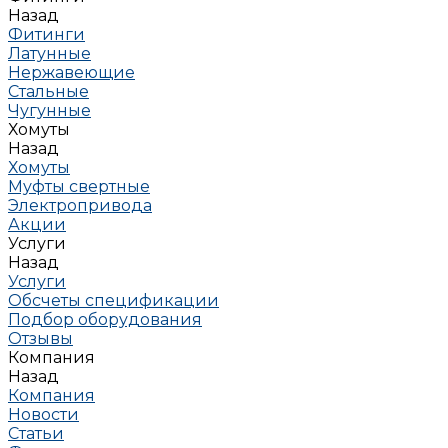
Назад
Фитинги
Латунные
Нержавеющие
Стальные
Чугунные
Хомуты
Назад
Хомуты
Муфты свертные
Электропривода
Акции
Услуги
Назад
Услуги
Обсчеты спецификации
Подбор оборудования
Отзывы
Компания
Назад
Компания
Новости
Статьи