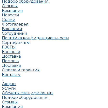
Подбор оборудования
Отзывы
Компания
Новости
Статьи
Фотогалерея
Вакансии
Сотрудники
Политика конфиденциальности
Сертификаты
ГОСТЫ
Каталоги
Доставка
Помощь
Доставка
Оплата и гарантия
Контакты
...
Акции
Услуги
Обсчеты спецификации
Подбор оборудования
Отзывы
Компания