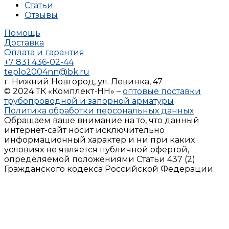
Статьи
Отзывы
Помощь
Доставка
Оплата и гарантия
+7 831 436-02-44
teplo2004nn@bk.ru
г. Нижний Новгород, ул. Левинка, 47
© 2024 ТК «Комплект-НН» –
оптовые поставки
трубопроводной и запорной арматуры
Политика обработки персональных данных
Обращаем ваше внимание на то, что данный
интернет-сайт носит исключительно
информационный характер и ни при каких
условиях не является публичной офертой,
определяемой положениями Статьи 437 (2)
Гражданского кодекса Российской Федерации.