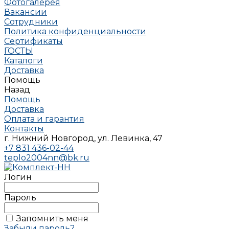
Фотогалерея
Вакансии
Сотрудники
Политика конфиденциальности
Сертификаты
ГОСТЫ
Каталоги
Доставка
Помощь
Назад
Помощь
Доставка
Оплата и гарантия
Контакты
г. Нижний Новгород, ул. Левинка, 47
+7 831 436-02-44
teplo2004nn@bk.ru
Логин
Пароль
Запомнить меня
Забыли пароль?