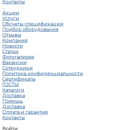
Контакты
...
Акции
Услуги
Обсчеты спецификации
Подбор оборудования
Отзывы
Компания
Новости
Статьи
Фотогалерея
Вакансии
Сотрудники
Политика конфиденциальности
Сертификаты
ГОСТЫ
Каталоги
Доставка
Помощь
Доставка
Оплата и гарантия
Контакты
Войти