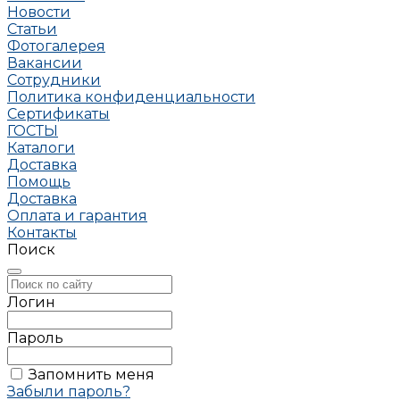
Новости
Статьи
Фотогалерея
Вакансии
Сотрудники
Политика конфиденциальности
Сертификаты
ГОСТЫ
Каталоги
Доставка
Помощь
Доставка
Оплата и гарантия
Контакты
Поиск
Логин
Пароль
Запомнить меня
Забыли пароль?