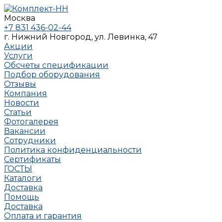
Москва
+7 831 436-02-44
г. Нижний Новгород, ул. Левинка, 47
Акции
Услуги
Обсчеты спецификации
Подбор оборудования
Отзывы
Компания
Новости
Статьи
Фотогалерея
Вакансии
Сотрудники
Политика конфиденциальности
Сертификаты
ГОСТЫ
Каталоги
Доставка
Помощь
Доставка
Оплата и гарантия