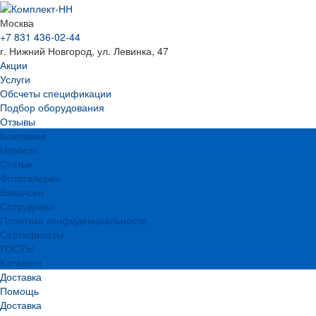
Москва
+7 831 436-02-44
г. Нижний Новгород, ул. Левинка, 47
Акции
Услуги
Обсчеты спецификации
Подбор оборудования
Отзывы
Компания
Новости
Статьи
Фотогалерея
Вакансии
Сотрудники
Политика конфиденциальности
Сертификаты
ГОСТЫ
Каталоги
Доставка
Помощь
Доставка