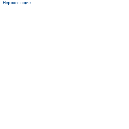
Нержавеющие