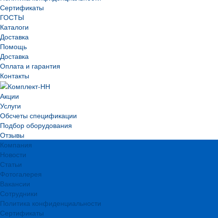
Сертификаты
ГОСТЫ
Каталоги
Доставка
Помощь
Доставка
Оплата и гарантия
Контакты
Акции
Услуги
Обсчеты спецификации
Подбор оборудования
Отзывы
Компания
Новости
Статьи
Фотогалерея
Вакансии
Сотрудники
Политика конфиденциальности
Сертификаты