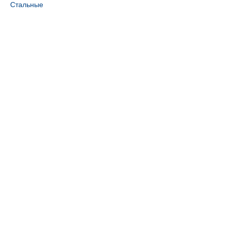
Стальные