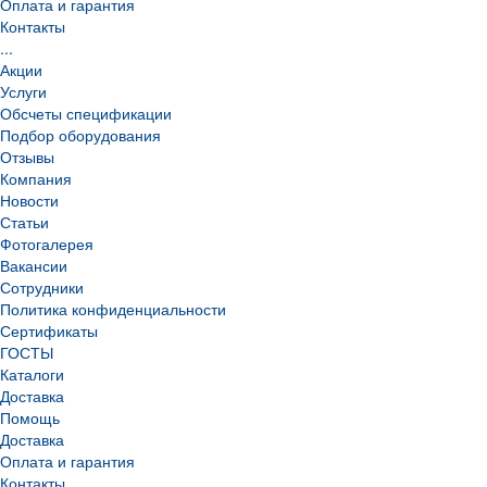
Оплата и гарантия
Контакты
...
Акции
Услуги
Обсчеты спецификации
Подбор оборудования
Отзывы
Компания
Новости
Статьи
Фотогалерея
Вакансии
Сотрудники
Политика конфиденциальности
Сертификаты
ГОСТЫ
Каталоги
Доставка
Помощь
Доставка
Оплата и гарантия
Контакты