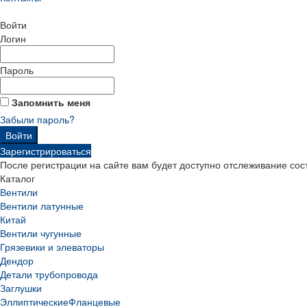
Войти
Логин
Пароль
Запомнить меня
Забыли пароль?
Зарегистрироваться
После регистрации на сайте вам будет доступно отслеживание сос
Каталог
Вентили
Вентили латунные
Китай
Вентили чугунные
Грязевики и элеваторы
Дендор
Детали трубопровода
Заглушки
Эллиптические
Фланцевые