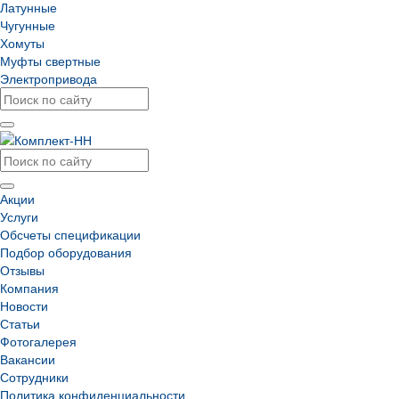
Латунные
Чугунные
Хомуты
Муфты свертные
Электропривода
Акции
Услуги
Обсчеты спецификации
Подбор оборудования
Отзывы
Компания
Новости
Статьи
Фотогалерея
Вакансии
Сотрудники
Политика конфиденциальности