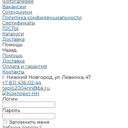
Фотогалерея
Вакансии
Сотрудники
Политика конфиденциальности
Сертификаты
ГОСТЫ
Каталоги
Доставка
Помощь
Назад
Помощь
Доставка
Оплата и гарантия
Контакты
г. Нижний Новгород, ул. Левинка, 47
+7 831 436-02-44
teplo2004nn@bk.ru
Логин
Пароль
Запомнить меня
Забыли пароль?