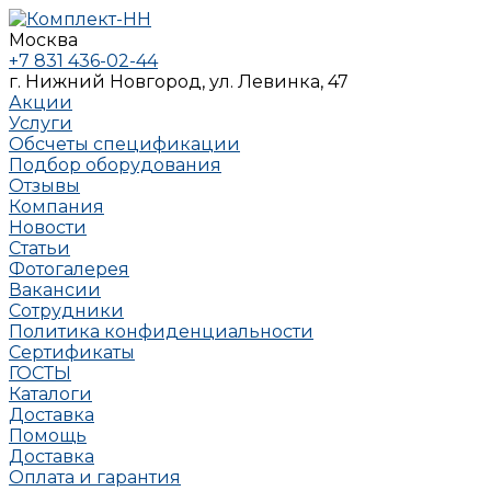
Москва
+7 831 436-02-44
г. Нижний Новгород, ул. Левинка, 47
Акции
Услуги
Обсчеты спецификации
Подбор оборудования
Отзывы
Компания
Новости
Статьи
Фотогалерея
Вакансии
Сотрудники
Политика конфиденциальности
Сертификаты
ГОСТЫ
Каталоги
Доставка
Помощь
Доставка
Оплата и гарантия