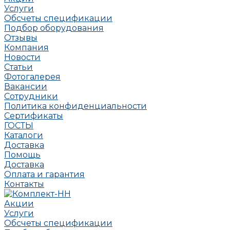
Услуги
Обсчеты спецификации
Подбор оборудования
Отзывы
Компания
Новости
Статьи
Фотогалерея
Вакансии
Сотрудники
Политика конфиденциальности
Сертификаты
ГОСТЫ
Каталоги
Доставка
Помощь
Доставка
Оплата и гарантия
Контакты
Акции
Услуги
Обсчеты спецификации