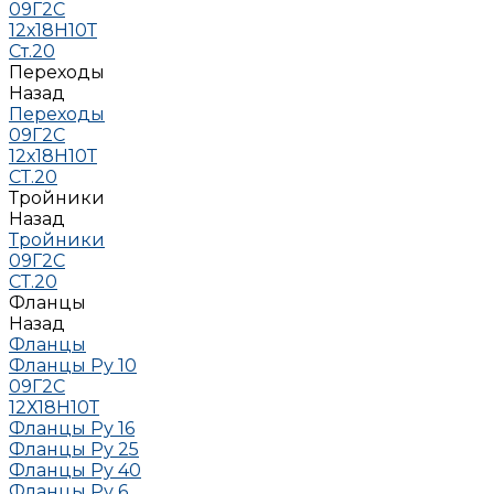
09Г2С
12х18Н10Т
Ст.20
Переходы
Назад
Переходы
09Г2С
12х18Н10Т
СТ.20
Тройники
Назад
Тройники
09Г2С
СТ.20
Фланцы
Назад
Фланцы
Фланцы Ру 10
09Г2С
12Х18Н10Т
Фланцы Ру 16
Фланцы Ру 25
Фланцы Ру 40
Фланцы Ру 6