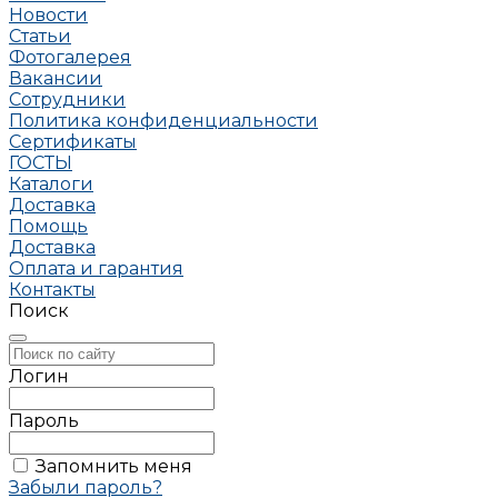
Новости
Статьи
Фотогалерея
Вакансии
Сотрудники
Политика конфиденциальности
Сертификаты
ГОСТЫ
Каталоги
Доставка
Помощь
Доставка
Оплата и гарантия
Контакты
Поиск
Логин
Пароль
Запомнить меня
Забыли пароль?