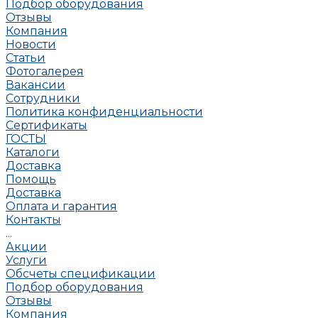
Подбор оборудования
Отзывы
Компания
Новости
Статьи
Фотогалерея
Вакансии
Сотрудники
Политика конфиденциальности
Сертификаты
ГОСТЫ
Каталоги
Доставка
Помощь
Доставка
Оплата и гарантия
Контакты
...
Акции
Услуги
Обсчеты спецификации
Подбор оборудования
Отзывы
Компания