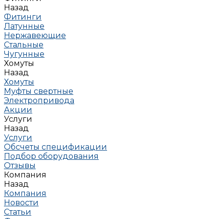
Назад
Фитинги
Латунные
Нержавеющие
Стальные
Чугунные
Хомуты
Назад
Хомуты
Муфты свертные
Электропривода
Акции
Услуги
Назад
Услуги
Обсчеты спецификации
Подбор оборудования
Отзывы
Компания
Назад
Компания
Новости
Статьи