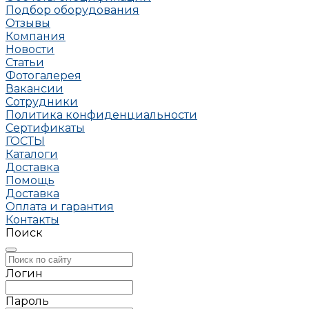
Подбор оборудования
Отзывы
Компания
Новости
Статьи
Фотогалерея
Вакансии
Сотрудники
Политика конфиденциальности
Сертификаты
ГОСТЫ
Каталоги
Доставка
Помощь
Доставка
Оплата и гарантия
Контакты
Поиск
Логин
Пароль