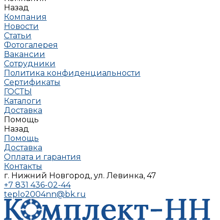
Назад
Компания
Новости
Статьи
Фотогалерея
Вакансии
Сотрудники
Политика конфиденциальности
Сертификаты
ГОСТЫ
Каталоги
Доставка
Помощь
Назад
Помощь
Доставка
Оплата и гарантия
Контакты
г. Нижний Новгород, ул. Левинка, 47
+7 831 436-02-44
teplo2004nn@bk.ru