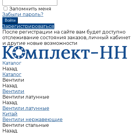
Запомнить меня
Забыли пароль?
Зарегистрироваться
После регистрации на сайте вам будет доступно
отслеживание состояния заказов, личный кабинет
и другие новые возможности
Каталог
Назад
Каталог
Вентили
Назад
Вентили
Вентили латунные
Назад
Вентили латунные
Китай
Вентили нержавеющие
Вентили стальные
Назад