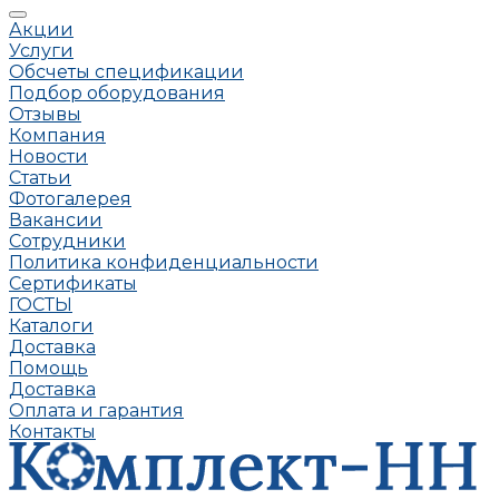
Акции
Услуги
Обсчеты спецификации
Подбор оборудования
Отзывы
Компания
Новости
Статьи
Фотогалерея
Вакансии
Сотрудники
Политика конфиденциальности
Сертификаты
ГОСТЫ
Каталоги
Доставка
Помощь
Доставка
Оплата и гарантия
Контакты