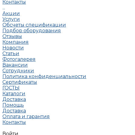
Контакты
...
Акции
Услуги
Обсчеты спецификации
Подбор оборудования
Отзывы
Компания
Новости
Статьи
Фотогалерея
Вакансии
Сотрудники
Политика конфиденциальности
Сертификаты
ГОСТЫ
Каталоги
Доставка
Помощь
Доставка
Оплата и гарантия
Контакты
Войти