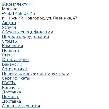
Москва
+7 831 436-02-44
г. Нижний Новгород, ул. Левинка, 47
Акции
Услуги
Обсчеты спецификации
Подбор оборудования
Отзывы
Компания
Новости
Статьи
Фотогалерея
Вакансии
Сотрудники
Политика конфиденциальности
Сертификаты
ГОСТЫ
Каталоги
Доставка
Помощь
Доставка
Оплата и гарантия