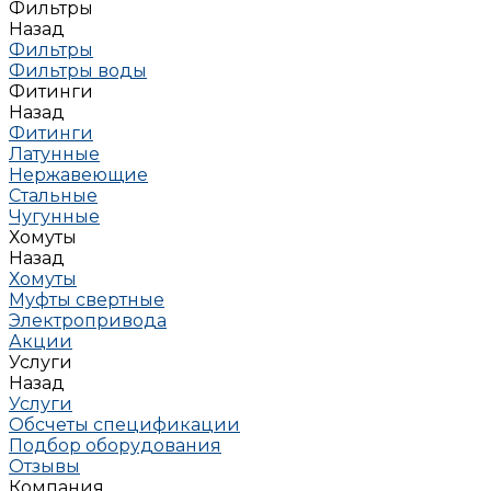
Фильтры
Назад
Фильтры
Фильтры воды
Фитинги
Назад
Фитинги
Латунные
Нержавеющие
Стальные
Чугунные
Хомуты
Назад
Хомуты
Муфты свертные
Электропривода
Акции
Услуги
Назад
Услуги
Обсчеты спецификации
Подбор оборудования
Отзывы
Компания