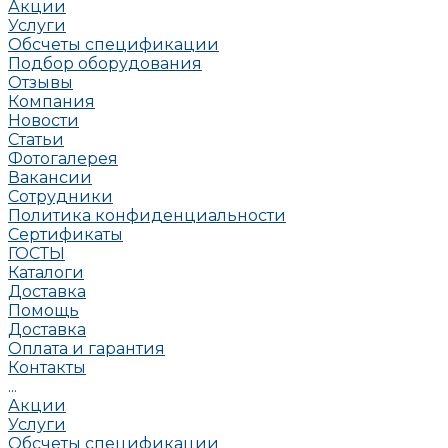
Акции
Услуги
Обсчеты спецификации
Подбор оборудования
Отзывы
Компания
Новости
Статьи
Фотогалерея
Вакансии
Сотрудники
Политика конфиденциальности
Сертификаты
ГОСТЫ
Каталоги
Доставка
Помощь
Доставка
Оплата и гарантия
Контакты
...
Акции
Услуги
Обсчеты спецификации