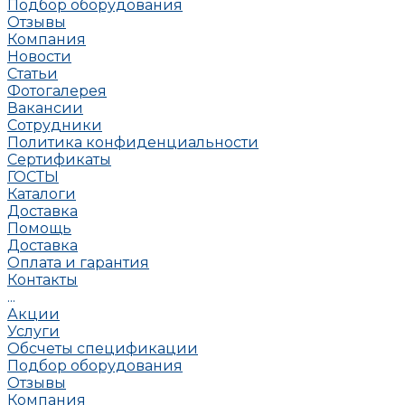
Подбор оборудования
Отзывы
Компания
Новости
Статьи
Фотогалерея
Вакансии
Сотрудники
Политика конфиденциальности
Сертификаты
ГОСТЫ
Каталоги
Доставка
Помощь
Доставка
Оплата и гарантия
Контакты
...
Акции
Услуги
Обсчеты спецификации
Подбор оборудования
Отзывы
Компания