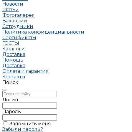
Новости
Статьи
Фотогалерея
Вакансии
Сотрудники
Политика конфиденциальности
Сертификаты
ГОСТЫ
Каталоги
Доставка
Помощь
Доставка
Оплата и гарантия
Контакты
Поиск
Логин
Пароль
Запомнить меня
Забыли пароль?