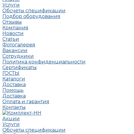
Услуги
Обсчеты спецификации
Подбор оборудования
Отзывы
Компания
Новости
Статьи
Фотогалерея
Вакансии
Сотрудники
Политика конфиденциальности
Сертификаты
ГОСТЫ
Каталоги
Доставка
Помощь
Доставка
Оплата и гарантия
Контакты
Акции
Услуги
Обсчеты спецификации