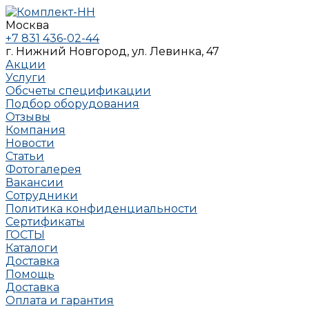
Москва
+7 831 436-02-44
г. Нижний Новгород, ул. Левинка, 47
Акции
Услуги
Обсчеты спецификации
Подбор оборудования
Отзывы
Компания
Новости
Статьи
Фотогалерея
Вакансии
Сотрудники
Политика конфиденциальности
Сертификаты
ГОСТЫ
Каталоги
Доставка
Помощь
Доставка
Оплата и гарантия