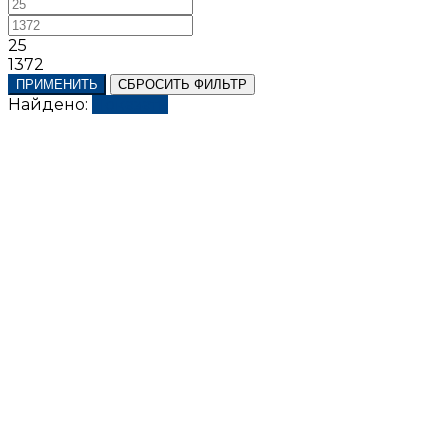
25
1372
ПРИМЕНИТЬ
СБРОСИТЬ ФИЛЬТР
Найдено:
Показать