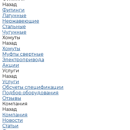
Назад
Фитинги
Латунные
Нержавеющие
Стальные
Чугунные
Хомуты
Назад
Хомуты
Муфты свертные
Электропривода
Акции
Услуги
Назад
Услуги
Обсчеты спецификации
Подбор оборудования
Отзывы
Компания
Назад
Компания
Новости
Статьи