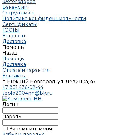
Фотогалерея
Вакансии
Сотрудники
Политика конфиденциальности
Сертификаты
ГОСТЫ
Каталоги
Доставка
Помощь
Назад
Помощь
Доставка
Оплата и гарантия
Контакты
г. Нижний Новгород, ул. Левинка, 47
+7 831 436-02-44
teplo2004nn@bk.ru
Логин
Пароль
Запомнить меня
Забыли пароль?