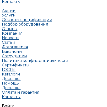
Контакты
...
Акции
Услуги
Обсчеты спецификации
Подбор оборудования
Отзывы
Компания
Новости
Статьи
Фотогалерея
Вакансии
Сотрудники
Политика конфиденциальности
Сертификаты
ГОСТЫ
Каталоги
Доставка
Помощь
Доставка
Оплата и гарантия
Контакты
Войти