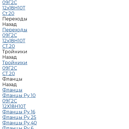
09Г2С
12х18Н10Т
Ст.20
Переходы
Назад
Переходы
09Г2С
12х18Н10Т
СТ.20
Тройники
Назад
Тройники
09Г2С
СТ.20
Фланцы
Назад
Фланцы
Фланцы Ру 10
09Г2С
12Х18Н10Т
Фланцы Ру 16
Фланцы Ру 25
Фланцы Ру 40
Фланцы Ру 6