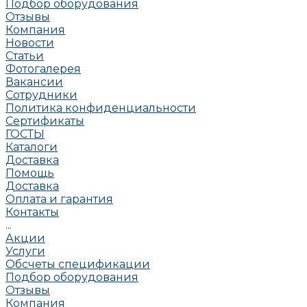
Подбор оборудования
Отзывы
Компания
Новости
Статьи
Фотогалерея
Вакансии
Сотрудники
Политика конфиденциальности
Сертификаты
ГОСТЫ
Каталоги
Доставка
Помощь
Доставка
Оплата и гарантия
Контакты
...
Акции
Услуги
Обсчеты спецификации
Подбор оборудования
Отзывы
Компания