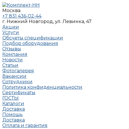
Москва
+7 831 436-02-44
г. Нижний Новгород, ул. Левинка, 47
Акции
Услуги
Обсчеты спецификации
Подбор оборудования
Отзывы
Компания
Новости
Статьи
Фотогалерея
Вакансии
Сотрудники
Политика конфиденциальности
Сертификаты
ГОСТЫ
Каталоги
Доставка
Помощь
Доставка
Оплата и гарантия