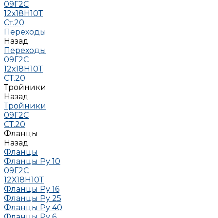
09Г2С
12х18Н10Т
Ст.20
Переходы
Назад
Переходы
09Г2С
12х18Н10Т
СТ.20
Тройники
Назад
Тройники
09Г2С
СТ.20
Фланцы
Назад
Фланцы
Фланцы Ру 10
09Г2С
12Х18Н10Т
Фланцы Ру 16
Фланцы Ру 25
Фланцы Ру 40
Фланцы Ру 6