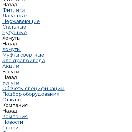
Назад
Фитинги
Латунные
Нержавеющие
Стальные
Чугунные
Хомуты
Назад
Хомуты
Муфты свертные
Электропривода
Акции
Услуги
Назад
Услуги
Обсчеты спецификации
Подбор оборудования
Отзывы
Компания
Назад
Компания
Новости
Статьи