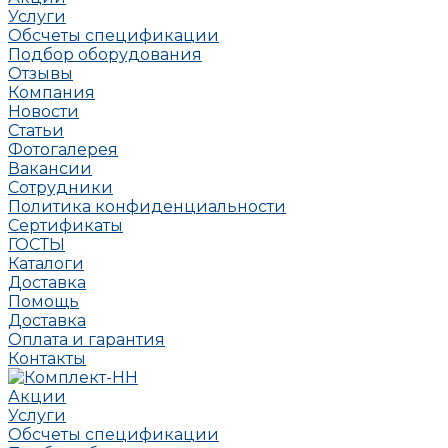
Услуги
Обсчеты спецификации
Подбор оборудования
Отзывы
Компания
Новости
Статьи
Фотогалерея
Вакансии
Сотрудники
Политика конфиденциальности
Сертификаты
ГОСТЫ
Каталоги
Доставка
Помощь
Доставка
Оплата и гарантия
Контакты
Акции
Услуги
Обсчеты спецификации