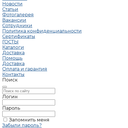
Новости
Статьи
Фотогалерея
Вакансии
Сотрудники
Политика конфиденциальности
Сертификаты
ГОСТЫ
Каталоги
Доставка
Помощь
Доставка
Оплата и гарантия
Контакты
Поиск
Логин
Пароль
Запомнить меня
Забыли пароль?