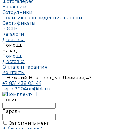
Фотогалерея
Вакансии
Сотрудники
Политика конфиденциальности
Сертификаты
ГОСТЫ
Каталоги
Доставка
Помощь
Назад
Помощь
Доставка
Оплата и гарантия
Контакты
г. Нижний Новгород, ул. Левинка, 47
+7 831 436-02-44
teplo2004nn@bk.ru
Логин
Пароль
Запомнить меня
Забыли пароль?