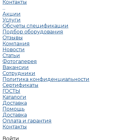
Контакты
...
Акции
Услуги
Обсчеты спецификации
Подбор оборудования
Отзывы
Компания
Новости
Статьи
Фотогалерея
Вакансии
Сотрудники
Политика конфиденциальности
Сертификаты
ГОСТЫ
Каталоги
Доставка
Помощь
Доставка
Оплата и гарантия
Контакты
Войти