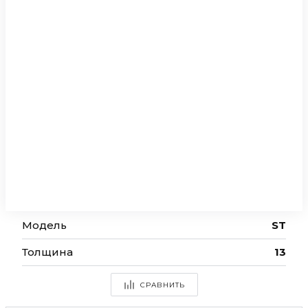
Модель
ST
Толщина
13
СРАВНИТЬ