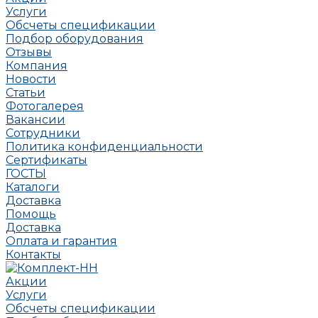
Услуги
Обсчеты спецификации
Подбор оборудования
Отзывы
Компания
Новости
Статьи
Фотогалерея
Вакансии
Сотрудники
Политика конфиденциальности
Сертификаты
ГОСТЫ
Каталоги
Доставка
Помощь
Доставка
Оплата и гарантия
Контакты
Акции
Услуги
Обсчеты спецификации