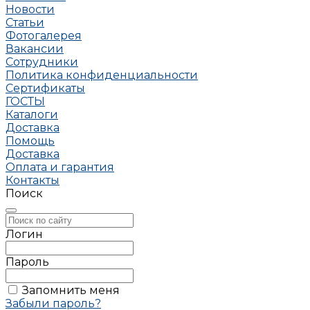
Новости
Статьи
Фотогалерея
Вакансии
Сотрудники
Политика конфиденциальности
Сертификаты
ГОСТЫ
Каталоги
Доставка
Помощь
Доставка
Оплата и гарантия
Контакты
Поиск
Логин
Пароль
Запомнить меня
Забыли пароль?