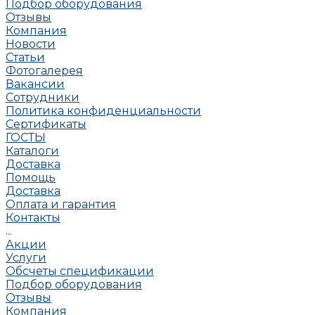
Подбор оборудования
Отзывы
Компания
Новости
Статьи
Фотогалерея
Вакансии
Сотрудники
Политика конфиденциальности
Сертификаты
ГОСТЫ
Каталоги
Доставка
Помощь
Доставка
Оплата и гарантия
Контакты
...
Акции
Услуги
Обсчеты спецификации
Подбор оборудования
Отзывы
Компания