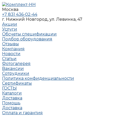
Москва
+7 831 436-02-44
г. Нижний Новгород, ул. Левинка, 47
Акции
Услуги
Обсчеты спецификации
Подбор оборудования
Отзывы
Компания
Новости
Статьи
Фотогалерея
Вакансии
Сотрудники
Политика конфиденциальности
Сертификаты
ГОСТЫ
Каталоги
Доставка
Помощь
Доставка
Оплата и гарантия