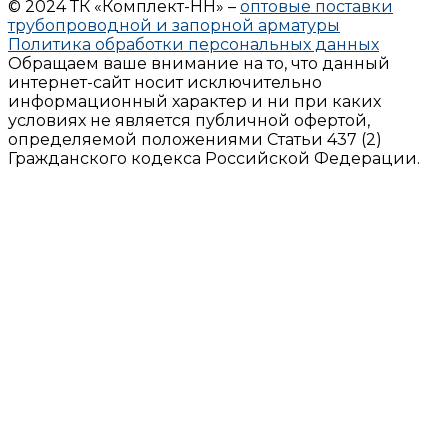
© 2024 ТК «Комплект-НН» –
оптовые поставки
трубопроводной и запорной арматуры
Политика обработки персональных данных
Обращаем ваше внимание на то, что данный
интернет-сайт носит исключительно
информационный характер и ни при каких
условиях не является публичной офертой,
определяемой положениями Статьи 437 (2)
Гражданского кодекса Российской Федерации.