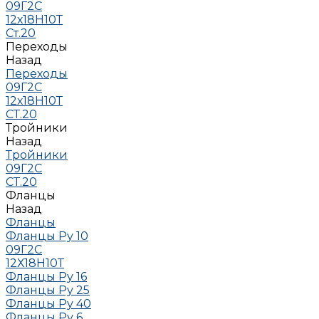
09Г2С
12х18Н10Т
Ст.20
Переходы
Назад
Переходы
09Г2С
12х18Н10Т
СТ.20
Тройники
Назад
Тройники
09Г2С
СТ.20
Фланцы
Назад
Фланцы
Фланцы Ру 10
09Г2С
12Х18Н10Т
Фланцы Ру 16
Фланцы Ру 25
Фланцы Ру 40
Фланцы Ру 6