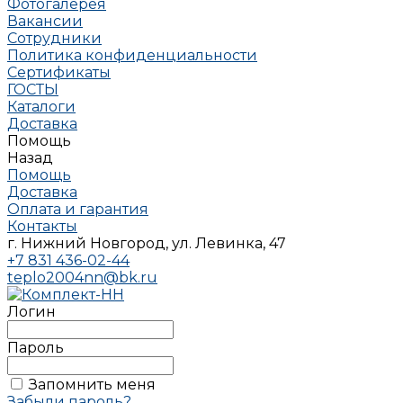
Фотогалерея
Вакансии
Сотрудники
Политика конфиденциальности
Сертификаты
ГОСТЫ
Каталоги
Доставка
Помощь
Назад
Помощь
Доставка
Оплата и гарантия
Контакты
г. Нижний Новгород, ул. Левинка, 47
+7 831 436-02-44
teplo2004nn@bk.ru
Логин
Пароль
Запомнить меня
Забыли пароль?