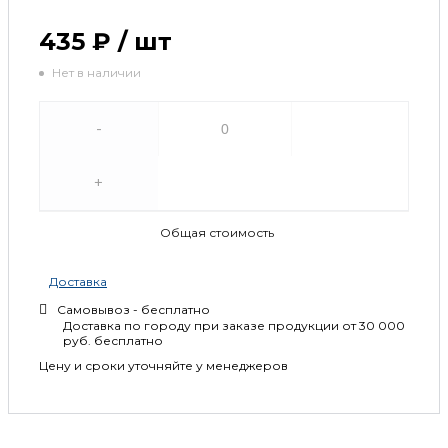
435 ₽
/
шт
Нет в наличии
-
+
Общая стоимость
Доставка
Самовывоз - бесплатно
Доставка по городу при заказе продукции от 30 000
руб. бесплатно
Цену и сроки уточняйте у менеджеров