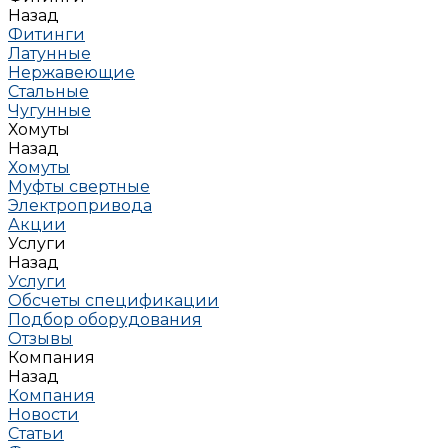
Назад
Фитинги
Латунные
Нержавеющие
Стальные
Чугунные
Хомуты
Назад
Хомуты
Муфты свертные
Электропривода
Акции
Услуги
Назад
Услуги
Обсчеты спецификации
Подбор оборудования
Отзывы
Компания
Назад
Компания
Новости
Статьи