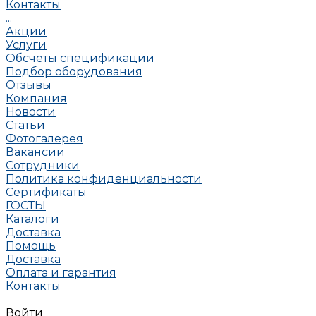
Контакты
...
Акции
Услуги
Обсчеты спецификации
Подбор оборудования
Отзывы
Компания
Новости
Статьи
Фотогалерея
Вакансии
Сотрудники
Политика конфиденциальности
Сертификаты
ГОСТЫ
Каталоги
Доставка
Помощь
Доставка
Оплата и гарантия
Контакты
Войти