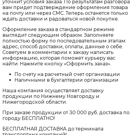
уточнит условия заказа. По результатам разговора
вам придет подтверждение оформления товара
на почту или через СМС. Теперь останется только
ждать доставки и радоваться новой покупке.
Оформление заказа в стандартном режиме
выглядит следующим образом. Заполняете
полностью форму по последовательным этапам:
адрес, способ доставки, оплаты, данные о себе.
Советуем в комментарии к заказу написать
информацию, которая поможет курьеру вас
найти. Нажмите кнопку «Оформить заказ».
По счету на расчетный счет организации
Наличными в бухгалтерии организации
Наша компания осуществляет доставку
продукции по Нижнему Новгороду и
Нижегородской области.
При заказе продукции от 30 000 руб. доставка по
городу БЕСПЛАТНО!
БЕСПЛАТНАЯ ДОСТАВКА до терминала
транспортных компаний!