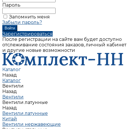
Пароль
Запомнить меня
Забыли пароль?
Зарегистрироваться
После регистрации на сайте вам будет доступно
отслеживание состояния заказов, личный кабинет
и другие новые возможности
Каталог
Назад
Каталог
Вентили
Назад
Вентили
Вентили латунные
Назад
Вентили латунные
Китай
Вентили нержавеющие