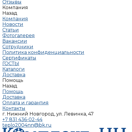
Отзывы
Компания
Назад
Компания
Новости
Статьи
Фотогалерея
Вакансии
Сотрудники
Политика конфиденциальности
Сертификаты
ГОСТЫ
Каталоги
Доставка
Помощь
Назад
Помощь
Доставка
Оплата и гарантия
Контакты
г. Нижний Новгород, ул. Левинка, 47
+7 831 436-02-44
teplo2004nn@bk.ru