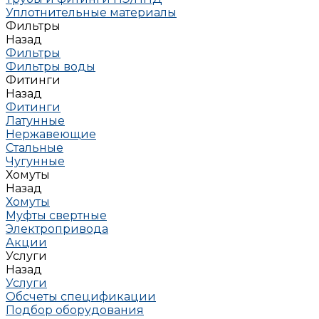
Уплотнительные материалы
Фильтры
Назад
Фильтры
Фильтры воды
Фитинги
Назад
Фитинги
Латунные
Нержавеющие
Стальные
Чугунные
Хомуты
Назад
Хомуты
Муфты свертные
Электропривода
Акции
Услуги
Назад
Услуги
Обсчеты спецификации
Подбор оборудования