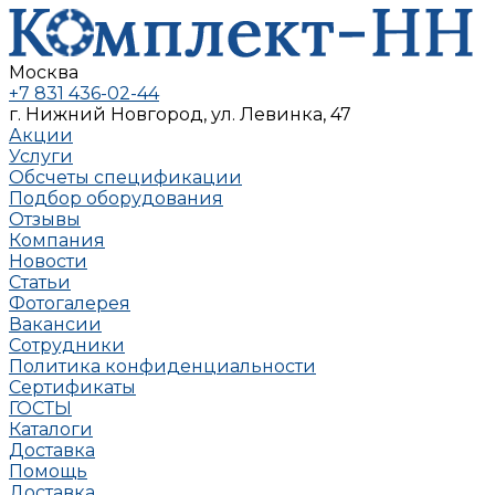
Москва
+7 831 436-02-44
г. Нижний Новгород, ул. Левинка, 47
Акции
Услуги
Обсчеты спецификации
Подбор оборудования
Отзывы
Компания
Новости
Статьи
Фотогалерея
Вакансии
Сотрудники
Политика конфиденциальности
Сертификаты
ГОСТЫ
Каталоги
Доставка
Помощь
Доставка