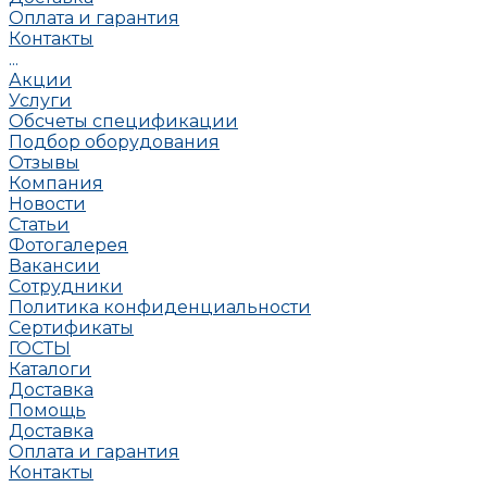
Оплата и гарантия
Контакты
...
Акции
Услуги
Обсчеты спецификации
Подбор оборудования
Отзывы
Компания
Новости
Статьи
Фотогалерея
Вакансии
Сотрудники
Политика конфиденциальности
Сертификаты
ГОСТЫ
Каталоги
Доставка
Помощь
Доставка
Оплата и гарантия
Контакты