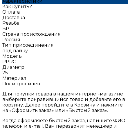
Характеристики
Как купить?
Оплата
Доставка
Резьба
ВР
Страна происхождения
Россия
Тип присоединения
под пайку
Модель
РРRC
Диаметр
25
Материал
Полипропилен
Для покупки товара в нашем интернет-магазине
выберите понравившийся товар и добавьте его в
корзину. Далее перейдите в Корзину и нажмите
на «Оформить заказ» или «Быстрый заказ».
Когда оформляете быстрый заказ, напишите ФИО,
телефон и e-mail. Вам перезвонит менеджер и