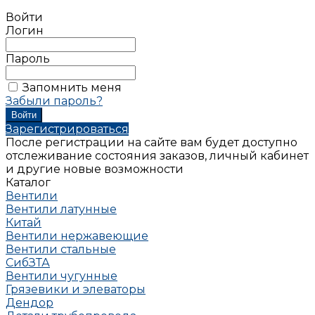
Войти
Логин
Пароль
Запомнить меня
Забыли пароль?
Зарегистрироваться
После регистрации на сайте вам будет доступно
отслеживание состояния заказов, личный кабинет
и другие новые возможности
Каталог
Вентили
Вентили латунные
Китай
Вентили нержавеющие
Вентили стальные
СибЗТА
Вентили чугунные
Грязевики и элеваторы
Дендор