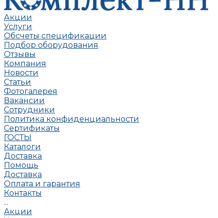
Акции
Услуги
Обсчеты спецификации
Подбор оборудования
Отзывы
Компания
Новости
Статьи
Фотогалерея
Вакансии
Сотрудники
Политика конфиденциальности
Сертификаты
ГОСТЫ
Каталоги
Доставка
Помощь
Доставка
Оплата и гарантия
Контакты
...
Акции