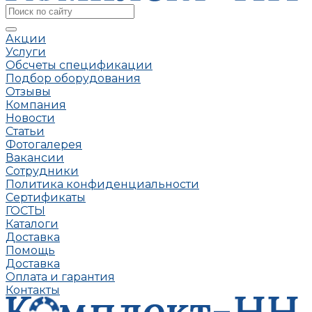
Акции
Услуги
Обсчеты спецификации
Подбор оборудования
Отзывы
Компания
Новости
Статьи
Фотогалерея
Вакансии
Сотрудники
Политика конфиденциальности
Сертификаты
ГОСТЫ
Каталоги
Доставка
Помощь
Доставка
Оплата и гарантия
Контакты