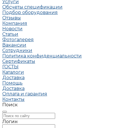
Услуги
Обсчеты спецификации
Подбор оборудования
Отзывы
Компания
Новости
Статьи
Фотогалерея
Вакансии
Сотрудники
Политика конфиденциальности
Сертификаты
ГОСТЫ
Каталоги
Доставка
Помощь
Доставка
Оплата и гарантия
Контакты
Поиск
Логин