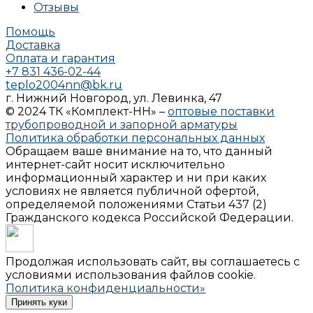
Отзывы
Помощь
Доставка
Оплата и гарантия
+7 831 436-02-44
teplo2004nn@bk.ru
г. Нижний Новгород, ул. Левинка, 47
© 2024 ТК «Комплект-НН» –
оптовые поставки
трубопроводной и запорной арматуры
Политика обработки персональных данных
Обращаем ваше внимание на то, что данный
интернет-сайт носит исключительно
информационный характер и ни при каких
условиях не является публичной офертой,
определяемой положениями Статьи 437 (2)
Гражданского кодекса Российской Федерации.
Продолжая использовать сайт, вы соглашаетесь с
условиями использования файлов cookie.
Политика конфиденциальности»
Принять куки