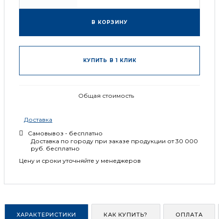
В КОРЗИНУ
КУПИТЬ В 1 КЛИК
Общая стоимость
Доставка
Самовывоз - бесплатно
Доставка по городу при заказе продукции от 30 000
руб. бесплатно
Цену и сроки уточняйте у менеджеров
ХАРАКТЕРИСТИКИ
КАК КУПИТЬ?
ОПЛАТА