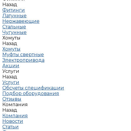
Назад
Фитинги
Латунные
Нержавеющие
Стальные
Чугунные
Хомуты
Назад
Хомуты
Муфты свертные
Электропривода
Акции
Услуги
Назад
Услуги
Обсчеты спецификации
Подбор оборудования
Отзывы
Компания
Назад
Компания
Новости
Статьи