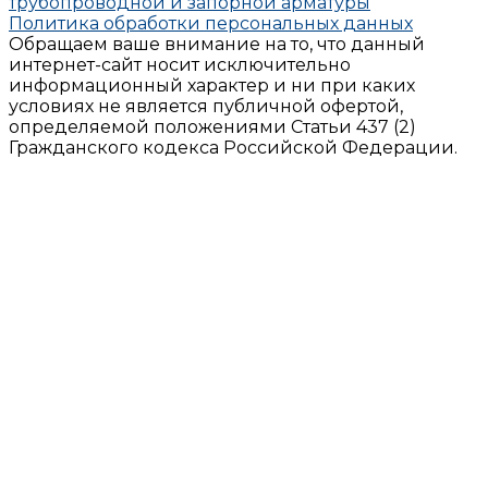
трубопроводной и запорной арматуры
Политика обработки персональных данных
Обращаем ваше внимание на то, что данный
интернет-сайт носит исключительно
информационный характер и ни при каких
условиях не является публичной офертой,
определяемой положениями Статьи 437 (2)
Гражданского кодекса Российской Федерации.