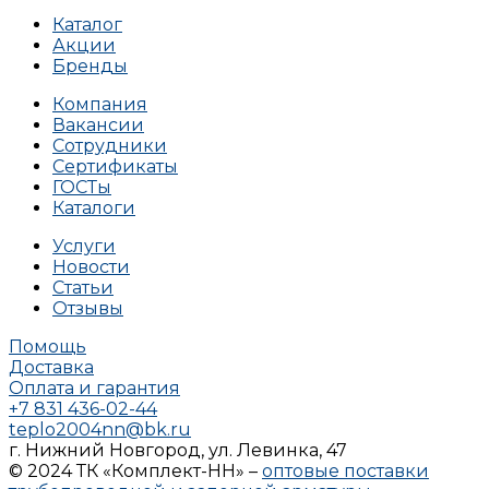
Каталог
Акции
Бренды
Компания
Вакансии
Сотрудники
Сертификаты
ГОСТы
Каталоги
Услуги
Новости
Статьи
Отзывы
Помощь
Доставка
Оплата и гарантия
+7 831 436-02-44
teplo2004nn@bk.ru
г. Нижний Новгород, ул. Левинка, 47
© 2024 ТК «Комплект-НН» –
оптовые поставки