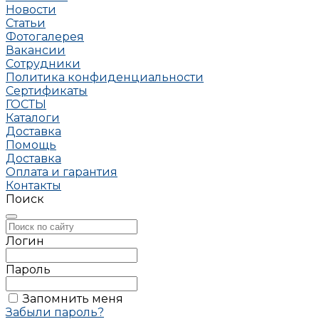
Новости
Статьи
Фотогалерея
Вакансии
Сотрудники
Политика конфиденциальности
Сертификаты
ГОСТЫ
Каталоги
Доставка
Помощь
Доставка
Оплата и гарантия
Контакты
Поиск
Логин
Пароль
Запомнить меня
Забыли пароль?