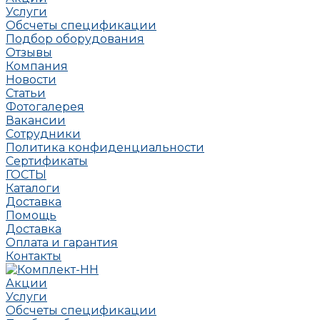
Услуги
Обсчеты спецификации
Подбор оборудования
Отзывы
Компания
Новости
Статьи
Фотогалерея
Вакансии
Сотрудники
Политика конфиденциальности
Сертификаты
ГОСТЫ
Каталоги
Доставка
Помощь
Доставка
Оплата и гарантия
Контакты
Акции
Услуги
Обсчеты спецификации