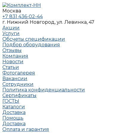
Москва
+7 831 436-02-44
г. Нижний Новгород, ул. Левинка, 47
Акции
Услуги
Обсчеты спецификации
Подбор оборудования
Отзывы
Компания
Новости
Статьи
Фотогалерея
Вакансии
Сотрудники
Политика конфиденциальности
Сертификаты
ГОСТЫ
Каталоги
Доставка
Помощь
Доставка
Оплата и гарантия