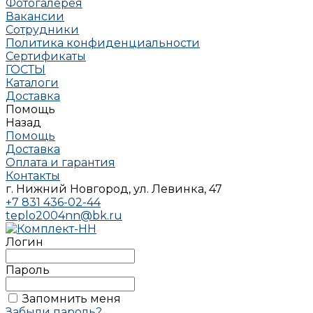
Фотогалерея
Вакансии
Сотрудники
Политика конфиденциальности
Сертификаты
ГОСТЫ
Каталоги
Доставка
Помощь
Назад
Помощь
Доставка
Оплата и гарантия
Контакты
г. Нижний Новгород, ул. Левинка, 47
+7 831 436-02-44
teplo2004nn@bk.ru
Логин
Пароль
Запомнить меня
Забыли пароль?