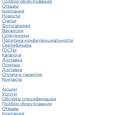
Подбор оборудования
Отзывы
Компания
Новости
Статьи
Фотогалерея
Вакансии
Сотрудники
Политика конфиденциальности
Сертификаты
ГОСТЫ
Каталоги
Доставка
Помощь
Доставка
Оплата и гарантия
Контакты
...
Акции
Услуги
Обсчеты спецификации
Подбор оборудования
Отзывы
Компания