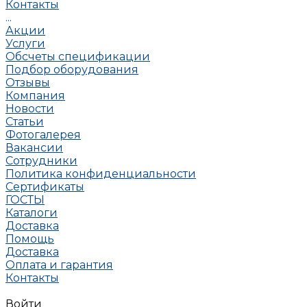
Контакты
...
Акции
Услуги
Обсчеты спецификации
Подбор оборудования
Отзывы
Компания
Новости
Статьи
Фотогалерея
Вакансии
Сотрудники
Политика конфиденциальности
Сертификаты
ГОСТЫ
Каталоги
Доставка
Помощь
Доставка
Оплата и гарантия
Контакты
Войти