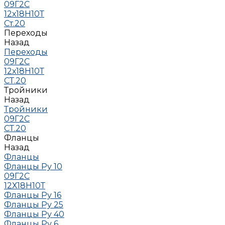
09Г2С
12х18Н10Т
Ст.20
Переходы
Назад
Переходы
09Г2С
12х18Н10Т
СТ.20
Тройники
Назад
Тройники
09Г2С
СТ.20
Фланцы
Назад
Фланцы
Фланцы Ру 10
09Г2С
12Х18Н10Т
Фланцы Ру 16
Фланцы Ру 25
Фланцы Ру 40
Фланцы Ру 6