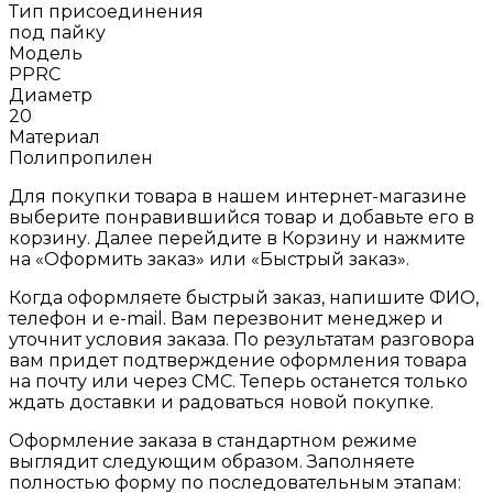
Тип присоединения
под пайку
Модель
РРRC
Диаметр
20
Материал
Полипропилен
Для покупки товара в нашем интернет-магазине
выберите понравившийся товар и добавьте его в
корзину. Далее перейдите в Корзину и нажмите
на «Оформить заказ» или «Быстрый заказ».
Когда оформляете быстрый заказ, напишите ФИО,
телефон и e-mail. Вам перезвонит менеджер и
уточнит условия заказа. По результатам разговора
вам придет подтверждение оформления товара
на почту или через СМС. Теперь останется только
ждать доставки и радоваться новой покупке.
Оформление заказа в стандартном режиме
выглядит следующим образом. Заполняете
полностью форму по последовательным этапам: