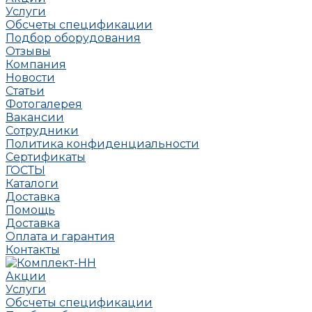
Услуги
Обсчеты спецификации
Подбор оборудования
Отзывы
Компания
Новости
Статьи
Фотогалерея
Вакансии
Сотрудники
Политика конфиденциальности
Сертификаты
ГОСТЫ
Каталоги
Доставка
Помощь
Доставка
Оплата и гарантия
Контакты
Акции
Услуги
Обсчеты спецификации