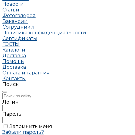
Новости
Статьи
Фотогалерея
Вакансии
Сотрудники
Политика конфиденциальности
Сертификаты
ГОСТЫ
Каталоги
Доставка
Помощь
Доставка
Оплата и гарантия
Контакты
Поиск
Логин
Пароль
Запомнить меня
Забыли пароль?