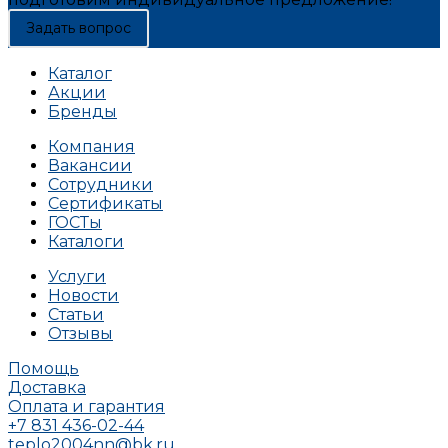
Задать вопрос
Каталог
Акции
Бренды
Компания
Вакансии
Сотрудники
Сертификаты
ГОСТы
Каталоги
Услуги
Новости
Статьи
Отзывы
Помощь
Доставка
Оплата и гарантия
+7 831 436-02-44
teplo2004nn@bk.ru