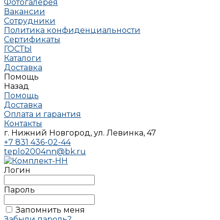
Фотогалерея
Вакансии
Сотрудники
Политика конфиденциальности
Сертификаты
ГОСТЫ
Каталоги
Доставка
Помощь
Назад
Помощь
Доставка
Оплата и гарантия
Контакты
г. Нижний Новгород, ул. Левинка, 47
+7 831 436-02-44
teplo2004nn@bk.ru
Логин
Пароль
Запомнить меня
Забыли пароль?