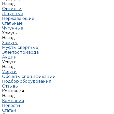
Назад
Фитинги
Латунные
Нержавеющие
Стальные
Чугунные
Хомуты
Назад
Хомуты
Муфты свертные
Электропривода
Акции
Услуги
Назад
Услуги
Обсчеты спецификации
Подбор оборудования
Отзывы
Компания
Назад
Компания
Новости
Статьи