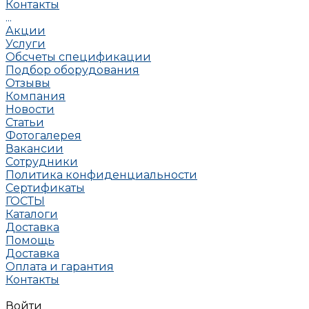
Контакты
...
Акции
Услуги
Обсчеты спецификации
Подбор оборудования
Отзывы
Компания
Новости
Статьи
Фотогалерея
Вакансии
Сотрудники
Политика конфиденциальности
Сертификаты
ГОСТЫ
Каталоги
Доставка
Помощь
Доставка
Оплата и гарантия
Контакты
Войти