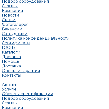
Подбор оборудования
Отзывы
Компания
Новости
Статьи
Фотогалерея
Вакансии
Сотрудники
Политика конфиденциальности
Сертификаты
ГОСТЫ
Каталоги
Доставка
Помощь
Доставка
Оплата и гарантия
Контакты
...
Акции
Услуги
Обсчеты спецификации
Подбор оборудования
Отзывы
Компания