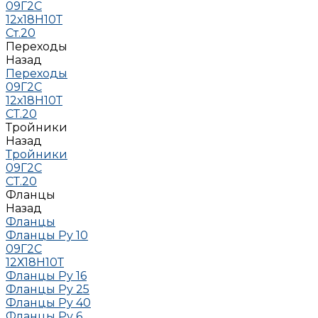
09Г2С
12х18Н10Т
Ст.20
Переходы
Назад
Переходы
09Г2С
12х18Н10Т
СТ.20
Тройники
Назад
Тройники
09Г2С
СТ.20
Фланцы
Назад
Фланцы
Фланцы Ру 10
09Г2С
12Х18Н10Т
Фланцы Ру 16
Фланцы Ру 25
Фланцы Ру 40
Фланцы Ру 6