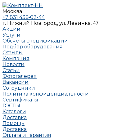
Москва
+7 831 436-02-44
г. Нижний Новгород, ул. Левинка, 47
Акции
Услуги
Обсчеты спецификации
Подбор оборудования
Отзывы
Компания
Новости
Статьи
Фотогалерея
Вакансии
Сотрудники
Политика конфиденциальности
Сертификаты
ГОСТЫ
Каталоги
Доставка
Помощь
Доставка
Оплата и гарантия