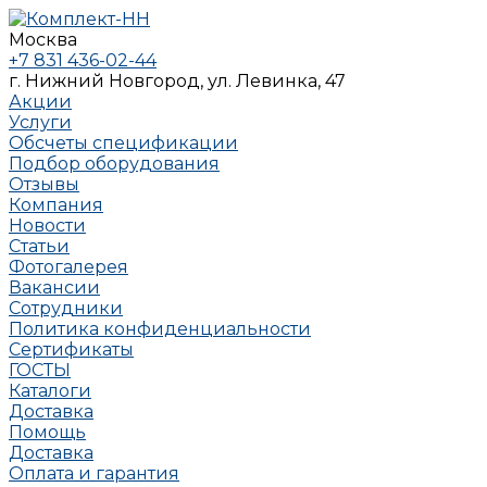
Москва
+7 831 436-02-44
г. Нижний Новгород, ул. Левинка, 47
Акции
Услуги
Обсчеты спецификации
Подбор оборудования
Отзывы
Компания
Новости
Статьи
Фотогалерея
Вакансии
Сотрудники
Политика конфиденциальности
Сертификаты
ГОСТЫ
Каталоги
Доставка
Помощь
Доставка
Оплата и гарантия