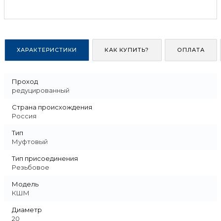
ХАРАКТЕРИСТИКИ
КАК КУПИТЬ?
ОПЛАТА
Проход
редуцированный
Страна происхождения
Россия
Тип
Муфтовый
Тип присоединения
Резьбовое
Модель
КШМ
Диаметр
20