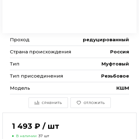
Проход
редуцированный
Страна происхождения
Россия
Тип
Муфтовый
Тип присоединения
Резьбовое
Модель
КШМ
СРАВНИТЬ
ОТЛОЖИТЬ
1 493 ₽
/
шт
В наличии
37
шт