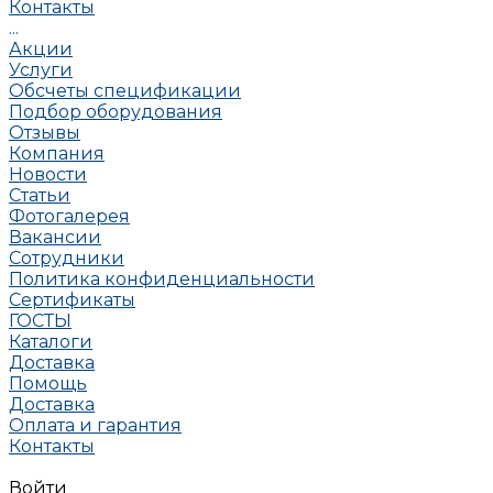
Контакты
...
Акции
Услуги
Обсчеты спецификации
Подбор оборудования
Отзывы
Компания
Новости
Статьи
Фотогалерея
Вакансии
Сотрудники
Политика конфиденциальности
Сертификаты
ГОСТЫ
Каталоги
Доставка
Помощь
Доставка
Оплата и гарантия
Контакты
Войти