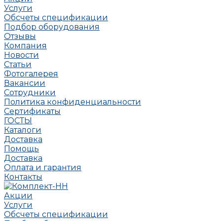
Услуги
Обсчеты спецификации
Подбор оборудования
Отзывы
Компания
Новости
Статьи
Фотогалерея
Вакансии
Сотрудники
Политика конфиденциальности
Сертификаты
ГОСТЫ
Каталоги
Доставка
Помощь
Доставка
Оплата и гарантия
Контакты
Акции
Услуги
Обсчеты спецификации