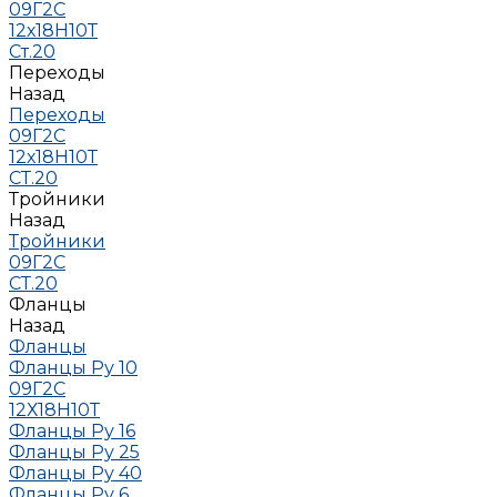
09Г2С
12х18Н10Т
Ст.20
Переходы
Назад
Переходы
09Г2С
12х18Н10Т
СТ.20
Тройники
Назад
Тройники
09Г2С
СТ.20
Фланцы
Назад
Фланцы
Фланцы Ру 10
09Г2С
12Х18Н10Т
Фланцы Ру 16
Фланцы Ру 25
Фланцы Ру 40
Фланцы Ру 6