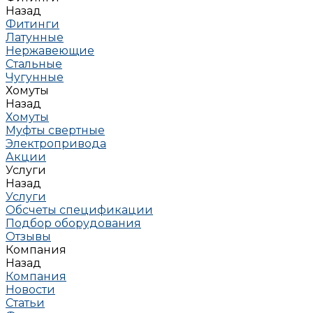
Назад
Фитинги
Латунные
Нержавеющие
Стальные
Чугунные
Хомуты
Назад
Хомуты
Муфты свертные
Электропривода
Акции
Услуги
Назад
Услуги
Обсчеты спецификации
Подбор оборудования
Отзывы
Компания
Назад
Компания
Новости
Статьи