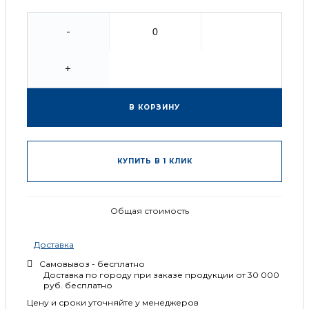
-
+
В КОРЗИНУ
КУПИТЬ В 1 КЛИК
Общая стоимость
Доставка
Самовывоз - бесплатно
Доставка по городу при заказе продукции от 30 000
руб. бесплатно
Цену и сроки уточняйте у менеджеров