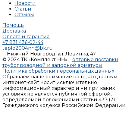
Новости
Статьи
Отзывы
Помощь
Доставка
Оплата и гарантия
+7 831 436-02-44
teplo2004nn@bk.ru
г. Нижний Новгород, ул. Левинка, 47
© 2024 ТК «Комплект-НН» –
оптовые поставки
трубопроводной и запорной арматуры
Политика обработки персональных данных
Обращаем ваше внимание на то, что данный
интернет-сайт носит исключительно
информационный характер и ни при каких
условиях не является публичной офертой,
определяемой положениями Статьи 437 (2)
Гражданского кодекса Российской Федерации.