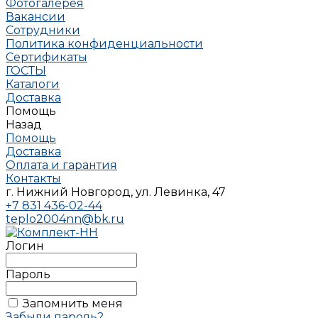
Фотогалерея
Вакансии
Сотрудники
Политика конфиденциальности
Сертификаты
ГОСТЫ
Каталоги
Доставка
Помощь
Назад
Помощь
Доставка
Оплата и гарантия
Контакты
г. Нижний Новгород, ул. Левинка, 47
+7 831 436-02-44
teplo2004nn@bk.ru
Логин
Пароль
Запомнить меня
Забыли пароль?