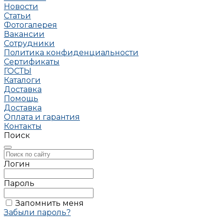
Новости
Статьи
Фотогалерея
Вакансии
Сотрудники
Политика конфиденциальности
Сертификаты
ГОСТЫ
Каталоги
Доставка
Помощь
Доставка
Оплата и гарантия
Контакты
Поиск
Логин
Пароль
Запомнить меня
Забыли пароль?