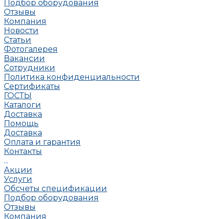
Подбор оборудования
Отзывы
Компания
Новости
Статьи
Фотогалерея
Вакансии
Сотрудники
Политика конфиденциальности
Сертификаты
ГОСТЫ
Каталоги
Доставка
Помощь
Доставка
Оплата и гарантия
Контакты
...
Акции
Услуги
Обсчеты спецификации
Подбор оборудования
Отзывы
Компания