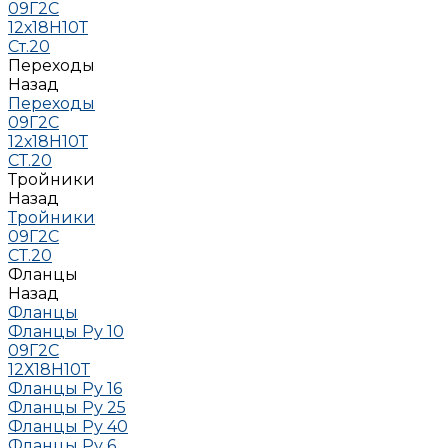
09Г2С
12х18Н10Т
Ст.20
Переходы
Назад
Переходы
09Г2С
12х18Н10Т
СТ.20
Тройники
Назад
Тройники
09Г2С
СТ.20
Фланцы
Назад
Фланцы
Фланцы Ру 10
09Г2С
12Х18Н10Т
Фланцы Ру 16
Фланцы Ру 25
Фланцы Ру 40
Фланцы Ру 6