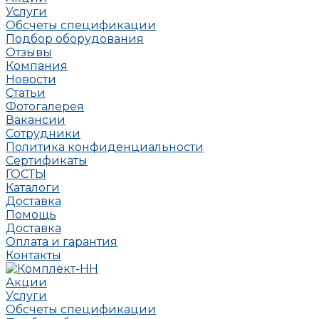
Услуги
Обсчеты спецификации
Подбор оборудования
Отзывы
Компания
Новости
Статьи
Фотогалерея
Вакансии
Сотрудники
Политика конфиденциальности
Сертификаты
ГОСТЫ
Каталоги
Доставка
Помощь
Доставка
Оплата и гарантия
Контакты
Акции
Услуги
Обсчеты спецификации