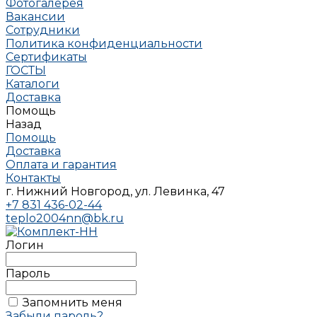
Фотогалерея
Вакансии
Сотрудники
Политика конфиденциальности
Сертификаты
ГОСТЫ
Каталоги
Доставка
Помощь
Назад
Помощь
Доставка
Оплата и гарантия
Контакты
г. Нижний Новгород, ул. Левинка, 47
+7 831 436-02-44
teplo2004nn@bk.ru
Логин
Пароль
Запомнить меня
Забыли пароль?