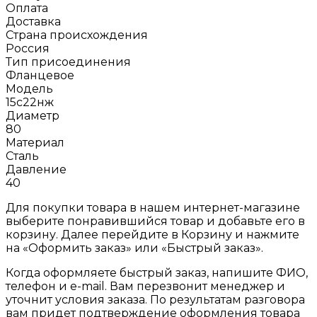
Оплата
Доставка
Страна происхождения
Россия
Тип присоединения
Фланцевое
Модель
15с22нж
Диаметр
80
Материал
Сталь
Давление
40
Для покупки товара в нашем интернет-магазине
выберите понравившийся товар и добавьте его в
корзину. Далее перейдите в Корзину и нажмите
на «Оформить заказ» или «Быстрый заказ».
Когда оформляете быстрый заказ, напишите ФИО,
телефон и e-mail. Вам перезвонит менеджер и
уточнит условия заказа. По результатам разговора
вам придет подтверждение оформления товара