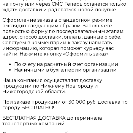
на почту или через СМС. Теперь останется только
ждать доставки и радоваться новой покупке.
Оформление заказа в стандартном режиме
выглядит следующим образом. Заполняете
полностью форму по последовательным этапам:
адрес, способ доставки, оплаты, данные о себе.
Советуем в комментарии к заказу написать
информацию, которая поможет курьеру вас
найти. Нажмите кнопку «Оформить заказ».
По счету на расчетный счет организации
Наличными в бухгалтерии организации
Наша компания осуществляет доставку
продукции по Нижнему Новгороду и
Нижегородской области.
При заказе продукции от 30 000 руб. доставка по
городу БЕСПЛАТНО!
БЕСПЛАТНАЯ ДОСТАВКА до терминала
транспортных компаний!