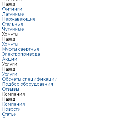
Назад
Фитинги
Латунные
Нержавеющие
Стальные
Чугунные
Хомуты
Назад
Хомуты
Муфты свертные
Электропривода
Акции
Услуги
Назад
Услуги
Обсчеты спецификации
Подбор оборудования
Отзывы
Компания
Назад
Компания
Новости
Статьи