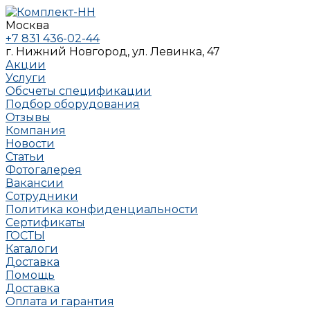
Москва
+7 831 436-02-44
г. Нижний Новгород, ул. Левинка, 47
Акции
Услуги
Обсчеты спецификации
Подбор оборудования
Отзывы
Компания
Новости
Статьи
Фотогалерея
Вакансии
Сотрудники
Политика конфиденциальности
Сертификаты
ГОСТЫ
Каталоги
Доставка
Помощь
Доставка
Оплата и гарантия