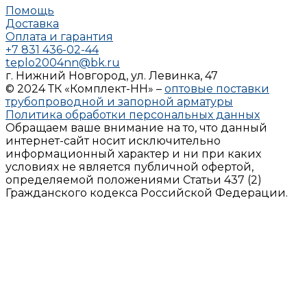
Помощь
Доставка
Оплата и гарантия
+7 831 436-02-44
teplo2004nn@bk.ru
г. Нижний Новгород, ул. Левинка, 47
© 2024 ТК «Комплект-НН» –
оптовые поставки
трубопроводной и запорной арматуры
Политика обработки персональных данных
Обращаем ваше внимание на то, что данный
интернет-сайт носит исключительно
информационный характер и ни при каких
условиях не является публичной офертой,
определяемой положениями Статьи 437 (2)
Гражданского кодекса Российской Федерации.