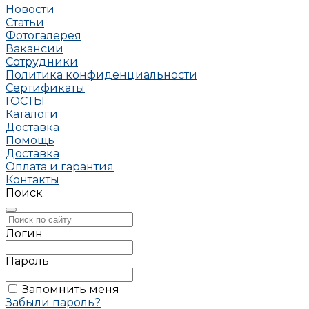
Новости
Статьи
Фотогалерея
Вакансии
Сотрудники
Политика конфиденциальности
Сертификаты
ГОСТЫ
Каталоги
Доставка
Помощь
Доставка
Оплата и гарантия
Контакты
Поиск
Логин
Пароль
Запомнить меня
Забыли пароль?