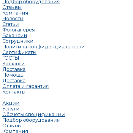
Подбор оборудования
Отзывы
Компания
Новости
Статьи
Фотогалерея
Вакансии
Сотрудники
Политика конфиденциальности
Сертификаты
ГОСТЫ
Каталоги
Доставка
Помощь
Доставка
Оплата и гарантия
Контакты
...
Акции
Услуги
Обсчеты спецификации
Подбор оборудования
Отзывы
Компания