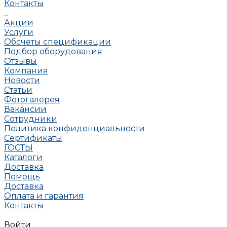
Контакты
...
Акции
Услуги
Обсчеты спецификации
Подбор оборудования
Отзывы
Компания
Новости
Статьи
Фотогалерея
Вакансии
Сотрудники
Политика конфиденциальности
Сертификаты
ГОСТЫ
Каталоги
Доставка
Помощь
Доставка
Оплата и гарантия
Контакты
Войти